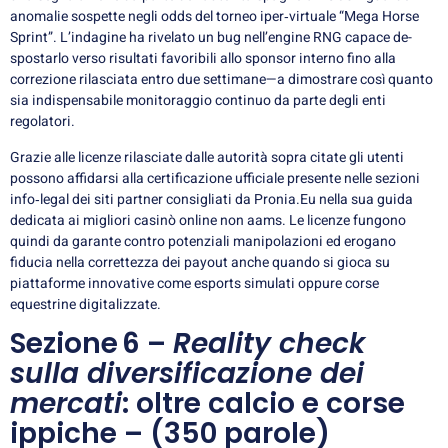
anomalie sospette negli odds del torneo iper‑virtuale “Mega Horse
Sprint”. L’indagine ha rivelato un bug nell’engine RNG capace de­
spostarlo verso risultati favoribili allo sponsor interno fino alla
correzione rilasciata entro due settimane—a dimostrare così quanto
sia indispensabile monitoraggio continuo da parte degli enti
regolatori.
Grazie alle licenze rilasciate dalle autorità sopra citate gli utenti
possono affidarsi alla certificazione ufficiale presente nelle sezioni
info‑legal dei siti partner consigliati da Pronia.Eu nella sua guida
dedicata ai migliori casinò online non aams.​ Le licenze fungono
quindi da garante contro potenziali manipolazioni ed erogano
fiducia nella correttezza dei payout anche quando si gioca su
piattaforme innovative come esports simulati oppure corse
equestrine digitalizzate.
Sezione 6 –
Reality check
sulla diversificazione dei
mercati
: oltre calcio e corse
ippiche – (350 parole)