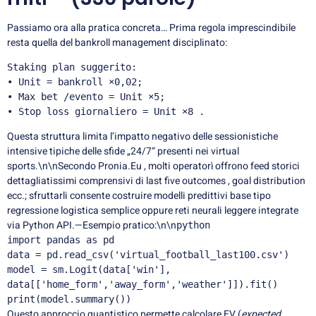
Passiamo ora alla pratica concreta… Prima regola imprescindibile
resta quella del bankroll management disciplinato:
Staking plan suggerito:

• Unit = bankroll ×0,02;

• Max bet /evento = Unit ×5;

Questa struttura limita l’impatto negativo delle sessionistiche
intensive tipiche delle sfide „24/7“ presenti nei virtua​l
sports.\n\nSecondo Pronia.Eu , molti operator­ì offrono feed storici
dettagliatissimi comprensivi di last five outcomes , goal distribution
ecc.; sfruttarli consente costruire modelli predittivi base tipo
regressione logistica semplice oppure reti neurali leggere integrate
via Python API.—Esempio pratico:\n\n
python
import pandas as pd
data = pd.read_csv('virtual_football_last100.csv')
model = sm.Logit(data['win'],
data[['home_form','away_form','weather']]).fit()
print(model.summary())
Questo approccio quantistico permette calcolare EV (
expected