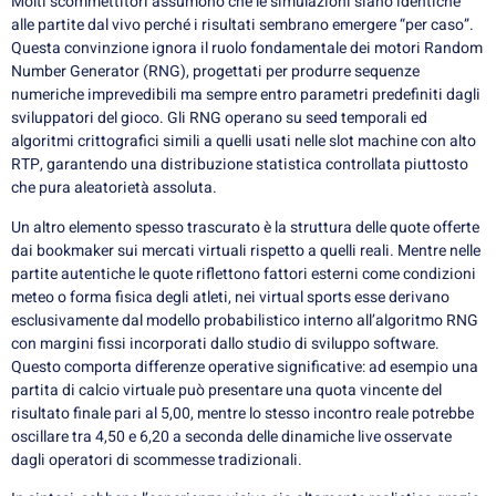
Molti scommettitori assumono che le simulazioni siano identiche
alle partite dal vivo perché i risultati sembrano emergere “per caso”.
Questa convinzione ignora il ruolo fondamentale dei motori Random
Number Generator (RNG), progettati per produrre sequenze
numeriche imprevedibili ma sempre entro parametri predefiniti dagli
sviluppatori del gioco. Gli RNG operano su seed temporali ed
algoritmi crittografici simili a quelli usati nelle slot machine con alto
RTP, garantendo una distribuzione statistica controllata piuttosto
che pura aleatorietà assoluta.
Un altro elemento spesso trascurato è la struttura delle quote offerte
dai bookmaker sui mercati virtuali rispetto a quelli reali. Mentre nelle
partite autentiche le quote riflettono fattori esterni come condizioni
meteo o forma fisica degli atleti, nei virtual sports esse derivano
esclusivamente dal modello probabilistico interno all’algoritmo RNG
con margini fissi incorporati dallo studio di sviluppo software.
Questo comporta differenze operative significative: ad esempio una
partita di calcio virtuale può presentare una quota vincente del
risultato finale pari al 5,00, mentre lo stesso incontro reale potrebbe
oscillare tra 4,50 e 6,20 a seconda delle dinamiche live osservate
dagli operatori di scommesse tradizionali.