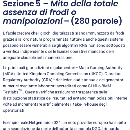
Sezione 5 –
Mito della totale
assenza di frodi o
manipolazioni
– (280 parole)
È facile credere che i giochi digitalizzati siano immunizzati da frodi
grazie alla loro natura programmata; tuttavia anche questi sistemi
possono essere vulnerabili se gli algoritmi RNG non sono sottoposti
a verifica indipendente o se le licenze operative mancano delle
adeguate clausole anti‑manomissione.
Le principali giurisdizioni regolamentari—Malta Gaming Authority
(MGA), United Kingdom Gambling Commission (UKGC), Gibraltar
Regulatory Authority (GRA)—richieden audit annuale dei generatori
numerici mediante laboratori accreditati come GLI® o BMM
Testlabs™ . Queste verifiche assicurano trasparenza sulla
distribuzione statistica dei risultati ed evitano manipolazioni interne
volte ad incrementare artificialmente il take‑in-house degli
operatoristi.
Esempio reale:Nel gennaio 2024, un noto provider europeo ha subito
una segnalazione da parte dell’autorità spagnola DGOJ riguardo