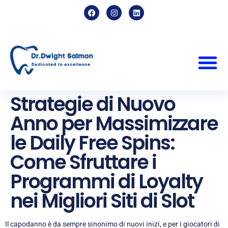
Strategie di Nuovo
Anno per Massimizzare
le Daily Free Spins:
Come Sfruttare i
Programmi di Loyalty
nei Migliori Siti di Slot
Il capodanno è da sempre sinonimo di nuovi inizi, e per i giocatori di