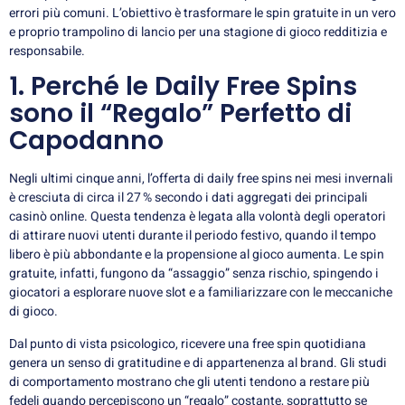
errori più comuni. L’obiettivo è trasformare le spin gratuite in un vero
e proprio trampolino di lancio per una stagione di gioco redditizia e
responsabile.
1. Perché le Daily Free Spins
sono il “Regalo” Perfetto di
Capodanno
Negli ultimi cinque anni, l’offerta di daily free spins nei mesi invernali
è cresciuta di circa il 27 % secondo i dati aggregati dei principali
casinò online. Questa tendenza è legata alla volontà degli operatori
di attirare nuovi utenti durante il periodo festivo, quando il tempo
libero è più abbondante e la propensione al gioco aumenta. Le spin
gratuite, infatti, fungono da “assaggio” senza rischio, spingendo i
giocatori a esplorare nuove slot e a familiarizzare con le meccaniche
di gioco.
Dal punto di vista psicologico, ricevere una free spin quotidiana
genera un senso di gratitudine e di appartenenza al brand. Gli studi
di comportamento mostrano che gli utenti tendono a restare più
fedeli quando percepiscono un “regalo” costante, soprattutto se