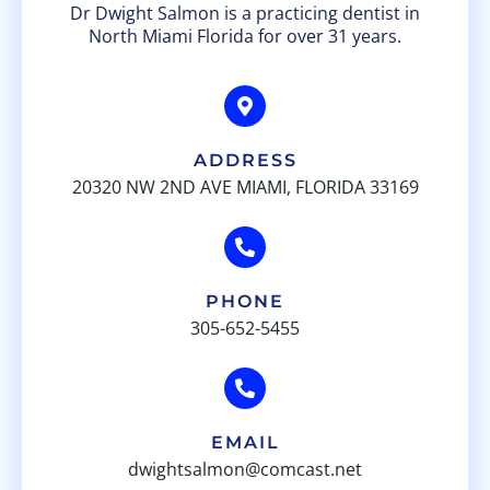
Dr Dwight Salmon is a practicing dentist in
North Miami Florida for over 31 years.
ADDRESS
20320 NW 2ND AVE MIAMI, FLORIDA 33169
PHONE
305-652-5455
EMAIL
dwightsalmon@comcast.net