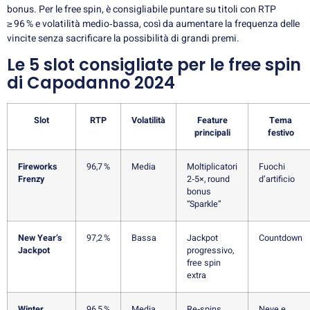
bonus. Per le free spin, è consigliabile puntare su titoli con RTP
≥ 96 % e volatilità medio‑bassa, così da aumentare la frequenza delle
vincite senza sacrificare la possibilità di grandi premi.
Le 5 slot consigliate per le free spin
di Capodanno 2024
Slot
RTP
Volatilità
Feature
Tema
principali
festivo
Fireworks
96,7 %
Media
Moltiplicatori
Fuochi
Frenzy
2‑5×, round
d’artificio
bonus
“Sparkle”
New Year’s
97,2 %
Bassa
Jackpot
Countdown
Jackpot
progressivo,
free spin
extra
Winter
96,5 %
Media
Re‑spins,
Neve e