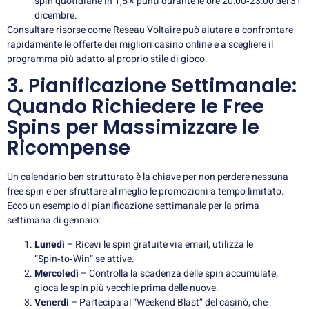
spin quotidiane in 1,5 × punti durante le ore 20:00‑23:00 del 31
dicembre.
Consultare risorse come Reseau Voltaire può aiutare a confrontare
rapidamente le offerte dei migliori casino online e a scegliere il
programma più adatto al proprio stile di gioco.
3. Pianificazione Settimanale:
Quando Richiedere le Free
Spins per Massimizzare le
Ricompense
Un calendario ben strutturato è la chiave per non perdere nessuna
free spin e per sfruttare al meglio le promozioni a tempo limitato.
Ecco un esempio di pianificazione settimanale per la prima
settimana di gennaio:
Lunedì
– Ricevi le spin gratuite via email; utilizza le
“Spin‑to‑Win” se attive.
Mercoledì
– Controlla la scadenza delle spin accumulate;
gioca le spin più vecchie prima delle nuove.
Venerdì
– Partecipa al “Weekend Blast” del casinò, che