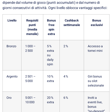
dipende dal volume di gioco (punti accumulati) e dal numero di
giorni consecutivi di attività. Ogni livello sblocca vantaggi specifici:
Livello
Requisiti
Bonus
Cashback
Bonus
punti
free
settimanale
esclusivi
(media
spin
mensile)
extra
Bronzo
1 000 –
5 %
2 %
Accesso a
2 500
extra
tornei mini
su
daily
spin
Argento
2 501 –
10 %
4 %
Giri bonus
5 000
extra
su slot
selezionate
Oro
5 001 –
20 %
6 %
Inviti a
10 000
extra
eventi live,
bonus
“no‑deposit”