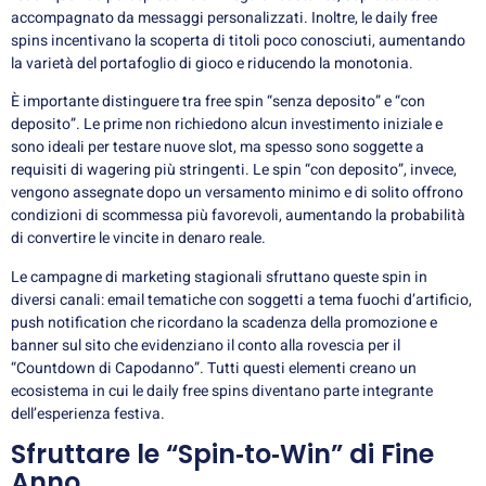
accompagnato da messaggi personalizzati. Inoltre, le daily free
spins incentivano la scoperta di titoli poco conosciuti, aumentando
la varietà del portafoglio di gioco e riducendo la monotonia.
È importante distinguere tra free spin “senza deposito” e “con
deposito”. Le prime non richiedono alcun investimento iniziale e
sono ideali per testare nuove slot, ma spesso sono soggette a
requisiti di wagering più stringenti. Le spin “con deposito”, invece,
vengono assegnate dopo un versamento minimo e di solito offrono
condizioni di scommessa più favorevoli, aumentando la probabilità
di convertire le vincite in denaro reale.
Le campagne di marketing stagionali sfruttano queste spin in
diversi canali: email tematiche con soggetti a tema fuochi d’artificio,
push notification che ricordano la scadenza della promozione e
banner sul sito che evidenziano il conto alla rovescia per il
“Countdown di Capodanno”. Tutti questi elementi creano un
ecosistema in cui le daily free spins diventano parte integrante
dell’esperienza festiva.
Sfruttare le “Spin‑to‑Win” di Fine
Anno