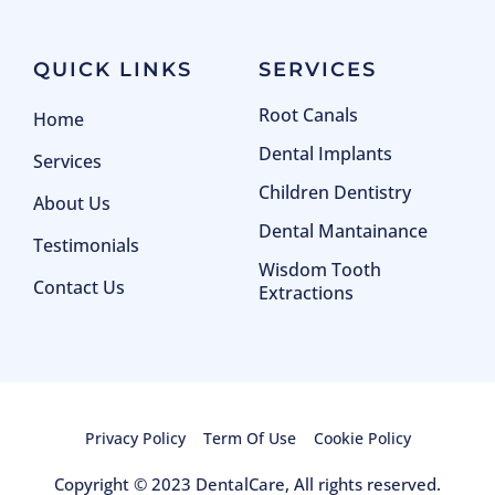
QUICK LINKS
SERVICES
Root Canals
Home
Dental Implants
Services
Children Dentistry
About Us
Dental Mantainance
Testimonials
Wisdom Tooth
Contact Us
Extractions
Privacy Policy
Term Of Use
Cookie Policy
Copyright © 2023 DentalCare, All rights reserved.