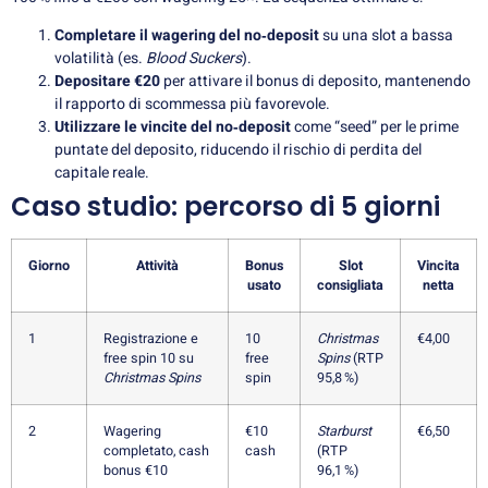
Completare il wagering del no‑deposit
su una slot a bassa
volatilità (es.
Blood Suckers
).
Depositare €20
per attivare il bonus di deposito, mantenendo
il rapporto di scommessa più favorevole.
Utilizzare le vincite del no‑deposit
come “seed” per le prime
puntate del deposito, riducendo il rischio di perdita del
capitale reale.
Caso studio: percorso di 5 giorni
Giorno
Attività
Bonus
Slot
Vincita
usato
consigliata
netta
1
Registrazione e
10
Christmas
€4,00
free spin 10 su
free
Spins
(RTP
Christmas Spins
spin
95,8 %)
2
Wagering
€10
Starburst
€6,50
completato, cash
cash
(RTP
bonus €10
96,1 %)