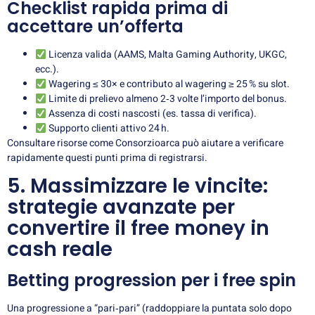
Checklist rapida prima di
accettare un’offerta
Licenza valida (AAMS, Malta Gaming Authority, UKGC,
ecc.).
Wagering ≤ 30× e contributo al wagering ≥ 25 % su slot.
Limite di prelievo almeno 2‑3 volte l’importo del bonus.
Assenza di costi nascosti (es. tassa di verifica).
Supporto clienti attivo 24 h.
Consultare risorse come Consorzioarca può aiutare a verificare
rapidamente questi punti prima di registrarsi.
5. Massimizzare le vincite:
strategie avanzate per
convertire il free money in
cash reale
Betting progression per i free spin
Una progressione a “pari‑pari” (raddoppiare la puntata solo dopo