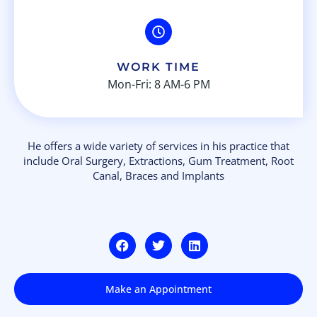
WORK TIME
Mon-Fri: 8 AM-6 PM
He offers a wide variety of services in his practice that
include Oral Surgery, Extractions, Gum Treatment, Root
Canal, Braces and Implants
Make an Appointment