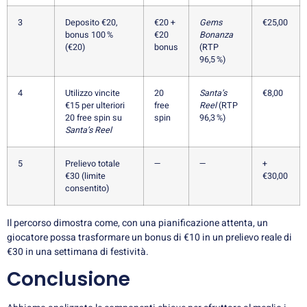
3
Deposito €20,
€20 +
Gems
€25,00
bonus 100 %
€20
Bonanza
(€20)
bonus
(RTP
96,5 %)
4
Utilizzo vincite
20
Santa’s
€8,00
€15 per ulteriori
free
Reel
(RTP
20 free spin su
spin
96,3 %)
Santa’s Reel
5
Prelievo totale
—
—
+
€30 (limite
€30,00
consentito)
Il percorso dimostra come, con una pianificazione attenta, un
giocatore possa trasformare un bonus di €10 in un prelievo reale di
€30 in una settimana di festività.
Conclusione