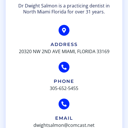
Dr Dwight Salmon is a practicing dentist in
North Miami Florida for over 31 years.
ADDRESS
20320 NW 2ND AVE MIAMI, FLORIDA 33169
PHONE
305-652-5455
EMAIL
dwightsalmon@comcast.net