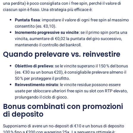
una perdita) è poco consigliata con i free spin, perché il valore di
ciascun spin è fisso. Una strategia più efficace è:
Puntata fissa
: impostare il valore di ogni free spin al massimo
consentito (es. €0,10).
Incremento progressive su vincite
: se il primo spin porta una
vincita, aumentare di €0,02 la puntata del giro successivo,
mantenendo il controllo del bankroll.
Quando prelevare vs. reinvestire
Obiettivo di prelievo
: se le vincite superano il 150 % del bonus
(es. €30 su un bonus €20), è consigliabile prelevare almeno il
50 % per proteggere il profitto.
Reinvestimento mirato
: le vincite residue possono essere
usate per sbloccare ulteriori free spin su slot con RTP elevato,
prolungando il ciclo di gioco.
Bonus combinati con promozioni
di deposito
Supponiamo di avere un no‑deposit di €10 e un bonus di deposito
100 % fino a €200 con wagering 25×. La sequenza ottimale è: