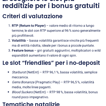
redditizie per i bonus gratuiti
Criteri di valutazione
RTP (Return to Player)
– valore medio di ritorno a lungo
termine; le slot con RTP superiore al 96 % sono generalmente
più profittevoli.
Volatilità
– bassa volatilità garantisce vincite più frequenti
ma di entità ridotta, ideale per i bonus a piccole puntate.
Feature bonus
– giri gratuiti aggiuntivi, moltiplicatori o wild
espandibili aumentano il valore di ogni spin.
Le slot “friendlies” per i no‑deposit
Starburst
(NetEnt) – RTP 96,1 %, bassa volatilità, semplice
meccanica.
Gems Bonanza
(Pragmatic Play) – RTP 96,5 %, volatilità
media, molte linee paganti.
Blood Suckers
(NetEnt) – RTP 98 %, bassa volatilità, bonus
round poco impegnativo.
Tematiche natalizie