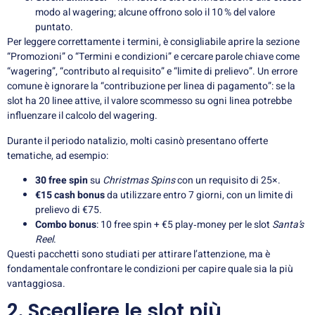
modo al wagering; alcune offrono solo il 10 % del valore
puntato.
Per leggere correttamente i termini, è consigliabile aprire la sezione
“Promozioni” o “Termini e condizioni” e cercare parole chiave come
“wagering”, “contributo al requisito” e “limite di prelievo”. Un errore
comune è ignorare la “contribuzione per linea di pagamento”: se la
slot ha 20 linee attive, il valore scommesso su ogni linea potrebbe
influenzare il calcolo del wagering.
Durante il periodo natalizio, molti casinò presentano offerte
tematiche, ad esempio:
30 free spin
su
Christmas Spins
con un requisito di 25×.
€15 cash bonus
da utilizzare entro 7 giorni, con un limite di
prelievo di €75.
Combo bonus
: 10 free spin + €5 play‑money per le slot
Santa’s
Reel
.
Questi pacchetti sono studiati per attirare l’attenzione, ma è
fondamentale confrontare le condizioni per capire quale sia la più
vantaggiosa.
2. Scegliere le slot più