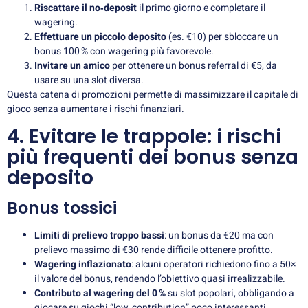
Riscattare il no‑deposit
il primo giorno e completare il
wagering.
Effettuare un piccolo deposito
(es. €10) per sbloccare un
bonus 100 % con wagering più favorevole.
Invitare un amico
per ottenere un bonus referral di €5, da
usare su una slot diversa.
Questa catena di promozioni permette di massimizzare il capitale di
gioco senza aumentare i rischi finanziari.
4. Evitare le trappole: i rischi
più frequenti dei bonus senza
deposito
Bonus tossici
Limiti di prelievo troppo bassi
: un bonus da €20 ma con
prelievo massimo di €30 rende difficile ottenere profitto.
Wagering inflazionato
: alcuni operatori richiedono fino a 50×
il valore del bonus, rendendo l’obiettivo quasi irrealizzabile.
Contributo al wagering del 0 %
su slot popolari, obbligando a
giocare su giochi “low‑contribution” poco interessanti.