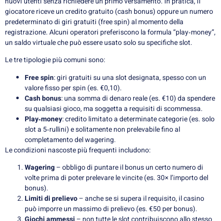
nuovi utenti senza richiedere un primo versamento. In pratica, il
giocatore riceve un credito gratuito (cash bonus) oppure un numero
predeterminato di giri gratuiti (free spin) al momento della
registrazione. Alcuni operatori preferiscono la formula “play‑money”,
un saldo virtuale che può essere usato solo su specifiche slot.
Le tre tipologie più comuni sono:
Free spin
: giri gratuiti su una slot designata, spesso con un
valore fisso per spin (es. €0,10).
Cash bonus
: una somma di denaro reale (es. €10) da spendere
su qualsiasi gioco, ma soggetta a requisiti di scommessa.
Play‑money
: credito limitato a determinate categorie (es. solo
slot a 5‑rullini) e solitamente non prelevabile fino al
completamento del wagering.
Le condizioni nascoste più frequenti includono:
Wagering
– obbligo di puntare il bonus un certo numero di
volte prima di poter prelevare le vincite (es. 30× l’importo del
bonus).
Limiti di prelievo
– anche se si supera il requisito, il casino
può imporre un massimo di prelievo (es. €50 per bonus).
Giochi ammessi
– non tutte le slot contribuiscono allo stesso