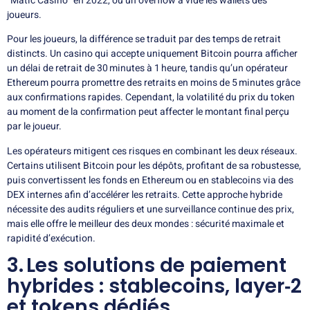
“Matic Casino” en 2022, où un overflow a vidé les wallets des
joueurs.
Pour les joueurs, la différence se traduit par des temps de retrait
distincts. Un casino qui accepte uniquement Bitcoin pourra afficher
un délai de retrait de 30 minutes à 1 heure, tandis qu’un opérateur
Ethereum pourra promettre des retraits en moins de 5 minutes grâce
aux confirmations rapides. Cependant, la volatilité du prix du token
au moment de la confirmation peut affecter le montant final perçu
par le joueur.
Les opérateurs mitigent ces risques en combinant les deux réseaux.
Certains utilisent Bitcoin pour les dépôts, profitant de sa robustesse,
puis convertissent les fonds en Ethereum ou en stablecoins via des
DEX internes afin d’accélérer les retraits. Cette approche hybride
nécessite des audits réguliers et une surveillance continue des prix,
mais elle offre le meilleur des deux mondes : sécurité maximale et
rapidité d’exécution.
3. Les solutions de paiement
hybrides : stablecoins, layer‑2
et tokens dédiés