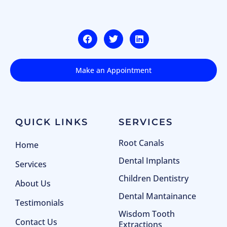
Make an Appointment
QUICK LINKS
SERVICES
Root Canals
Home
Dental Implants
Services
Children Dentistry
About Us
Dental Mantainance
Testimonials
Wisdom Tooth
Contact Us
Extractions