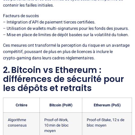
contenir les failles initiales.
Facteurs de succès
– Intégration d’API de paiement tierces certifiées.
– Utilisation de wallets multi‑signatures pour les fonds des joueurs.
– Mise en place de limites de dépôt basées sur la volatilité du token.
Ces mesures ont transformé la perception du risque en un avantage
compétitif, poussant de plus en plus de licences à inclure le
crypto‑gaming dans leurs cadres réglementaires.
2. Bitcoin vs Ethereum :
différences de sécurité pour
les dépôts et retraits
Critère
Bitcoin (PoW)
Ethereum (PoS)
Algorithme
Proof‑of‑Work,
Proof‑of‑Stake, 12 s de
consensus
10 min de bloc
bloc moyen
moyen