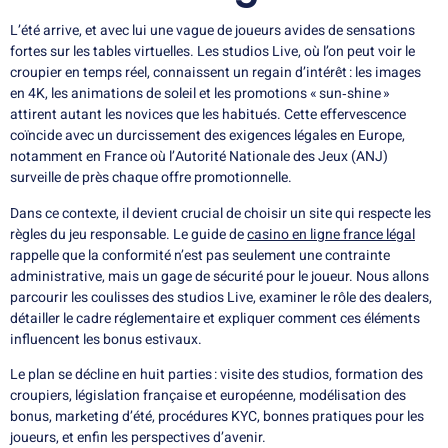
L’été arrive, et avec lui une vague de joueurs avides de sensations
fortes sur les tables virtuelles. Les studios Live, où l’on peut voir le
croupier en temps réel, connaissent un regain d’intérêt : les images
en 4K, les animations de soleil et les promotions « sun‑shine »
attirent autant les novices que les habitués. Cette effervescence
coïncide avec un durcissement des exigences légales en Europe,
notamment en France où l’Autorité Nationale des Jeux (ANJ)
surveille de près chaque offre promotionnelle.
Dans ce contexte, il devient crucial de choisir un site qui respecte les
règles du jeu responsable. Le guide de
casino en ligne france légal
rappelle que la conformité n’est pas seulement une contrainte
administrative, mais un gage de sécurité pour le joueur. Nous allons
parcourir les coulisses des studios Live, examiner le rôle des dealers,
détailler le cadre réglementaire et expliquer comment ces éléments
influencent les bonus estivaux.
Le plan se décline en huit parties : visite des studios, formation des
croupiers, législation française et européenne, modélisation des
bonus, marketing d’été, procédures KYC, bonnes pratiques pour les
joueurs, et enfin les perspectives d’avenir.