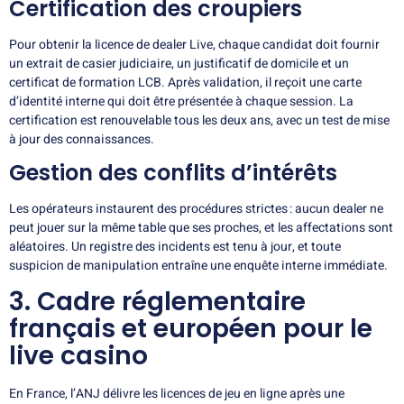
Certification des croupiers
Pour obtenir la licence de dealer Live, chaque candidat doit fournir
un extrait de casier judiciaire, un justificatif de domicile et un
certificat de formation LCB. Après validation, il reçoit une carte
d’identité interne qui doit être présentée à chaque session. La
certification est renouvelable tous les deux ans, avec un test de mise
à jour des connaissances.
Gestion des conflits d’intérêts
Les opérateurs instaurent des procédures strictes : aucun dealer ne
peut jouer sur la même table que ses proches, et les affectations sont
aléatoires. Un registre des incidents est tenu à jour, et toute
suspicion de manipulation entraîne une enquête interne immédiate.
3. Cadre réglementaire
français et européen pour le
live casino
En France, l’ANJ délivre les licences de jeu en ligne après une