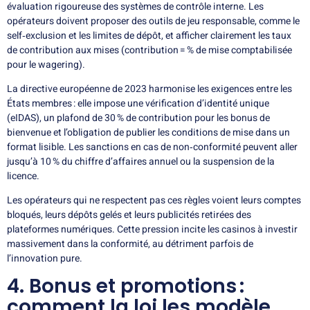
évaluation rigoureuse des systèmes de contrôle interne. Les
opérateurs doivent proposer des outils de jeu responsable, comme le
self‑exclusion et les limites de dépôt, et afficher clairement les taux
de contribution aux mises (contribution = % de mise comptabilisée
pour le wagering).
La directive européenne de 2023 harmonise les exigences entre les
États membres : elle impose une vérification d’identité unique
(eIDAS), un plafond de 30 % de contribution pour les bonus de
bienvenue et l’obligation de publier les conditions de mise dans un
format lisible. Les sanctions en cas de non‑conformité peuvent aller
jusqu’à 10 % du chiffre d’affaires annuel ou la suspension de la
licence.
Les opérateurs qui ne respectent pas ces règles voient leurs comptes
bloqués, leurs dépôts gelés et leurs publicités retirées des
plateformes numériques. Cette pression incite les casinos à investir
massivement dans la conformité, au détriment parfois de
l’innovation pure.
4. Bonus et promotions :
comment la loi les modèle