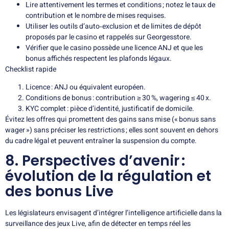
Lire attentivement les termes et conditions ; notez le taux de
contribution et le nombre de mises requises.
Utiliser les outils d’auto‑exclusion et de limites de dépôt
proposés par le casino et rappelés sur Georgesstore.
Vérifier que le casino possède une licence ANJ et que les
bonus affichés respectent les plafonds légaux.
Checklist rapide
Licence : ANJ ou équivalent européen.
Conditions de bonus : contribution ≥ 30 %, wagering ≤ 40 x.
KYC complet : pièce d’identité, justificatif de domicile.
Évitez les offres qui promettent des gains sans mise (« bonus sans
wager ») sans préciser les restrictions ; elles sont souvent en dehors
du cadre légal et peuvent entraîner la suspension du compte.
8. Perspectives d’avenir :
évolution de la régulation et
des bonus Live
Les législateurs envisagent d’intégrer l’intelligence artificielle dans la
surveillance des jeux Live, afin de détecter en temps réel les