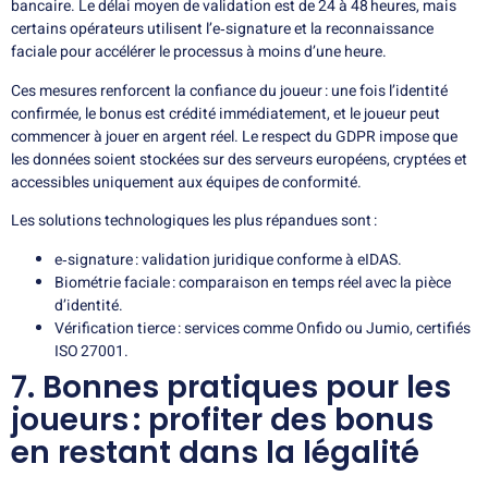
bancaire. Le délai moyen de validation est de 24 à 48 heures, mais
certains opérateurs utilisent l’e‑signature et la reconnaissance
faciale pour accélérer le processus à moins d’une heure.
Ces mesures renforcent la confiance du joueur : une fois l’identité
confirmée, le bonus est crédité immédiatement, et le joueur peut
commencer à jouer en argent réel. Le respect du GDPR impose que
les données soient stockées sur des serveurs européens, cryptées et
accessibles uniquement aux équipes de conformité.
Les solutions technologiques les plus répandues sont :
e‑signature : validation juridique conforme à eIDAS.
Biométrie faciale : comparaison en temps réel avec la pièce
d’identité.
Vérification tierce : services comme Onfido ou Jumio, certifiés
ISO 27001.
7. Bonnes pratiques pour les
joueurs : profiter des bonus
en restant dans la légalité