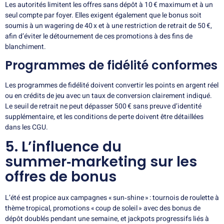
Les autorités limitent les offres sans dépôt à 10 € maximum et à un
seul compte par foyer. Elles exigent également que le bonus soit
soumis à un wagering de 40 x et à une restriction de retrait de 50 €,
afin d’éviter le détournement de ces promotions à des fins de
blanchiment.
Programmes de fidélité conformes
Les programmes de fidélité doivent convertir les points en argent réel
ou en crédits de jeu avec un taux de conversion clairement indiqué.
Le seuil de retrait ne peut dépasser 500 € sans preuve d’identité
supplémentaire, et les conditions de perte doivent être détaillées
dans les CGU.
5. L’influence du
summer‑marketing sur les
offres de bonus
L’été est propice aux campagnes « sun‑shine » : tournois de roulette à
thème tropical, promotions « coup de soleil » avec des bonus de
dépôt doublés pendant une semaine, et jackpots progressifs liés à