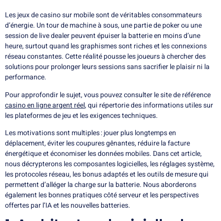
Les jeux de casino sur mobile sont de véritables consommateurs
d’énergie. Un tour de machine à sous, une partie de poker ou une
session de live dealer peuvent épuiser la batterie en moins d’une
heure, surtout quand les graphismes sont riches et les connexions
réseau constantes. Cette réalité pousse les joueurs à chercher des
solutions pour prolonger leurs sessions sans sacrifier le plaisir ni la
performance.
Pour approfondir le sujet, vous pouvez consulter le site de référence
casino en ligne argent réel
, qui répertorie des informations utiles sur
les plateformes de jeu et les exigences techniques.
Les motivations sont multiples : jouer plus longtemps en
déplacement, éviter les coupures gênantes, réduire la facture
énergétique et économiser les données mobiles. Dans cet article,
nous décrypterons les composantes logicielles, les réglages système,
les protocoles réseau, les bonus adaptés et les outils de mesure qui
permettent d’alléger la charge sur la batterie. Nous aborderons
également les bonnes pratiques côté serveur et les perspectives
offertes par l’IA et les nouvelles batteries.