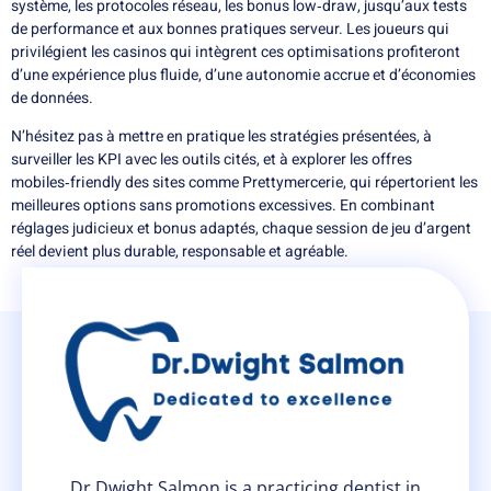
système, les protocoles réseau, les bonus low‑draw, jusqu’aux tests
de performance et aux bonnes pratiques serveur. Les joueurs qui
privilégient les casinos qui intègrent ces optimisations profiteront
d’une expérience plus fluide, d’une autonomie accrue et d’économies
de données.
N’hésitez pas à mettre en pratique les stratégies présentées, à
surveiller les KPI avec les outils cités, et à explorer les offres
mobiles‑friendly des sites comme Prettymercerie, qui répertorient les
meilleures options sans promotions excessives. En combinant
réglages judicieux et bonus adaptés, chaque session de jeu d’argent
réel devient plus durable, responsable et agréable.
Dr Dwight Salmon is a practicing dentist in