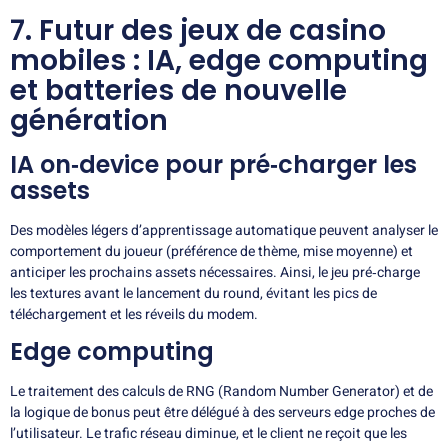
7. Futur des jeux de casino
mobiles : IA, edge computing
et batteries de nouvelle
génération
IA on‑device pour pré‑charger les
assets
Des modèles légers d’apprentissage automatique peuvent analyser le
comportement du joueur (préférence de thème, mise moyenne) et
anticiper les prochains assets nécessaires. Ainsi, le jeu pré‑charge
les textures avant le lancement du round, évitant les pics de
téléchargement et les réveils du modem.
Edge computing
Le traitement des calculs de RNG (Random Number Generator) et de
la logique de bonus peut être délégué à des serveurs edge proches de
l’utilisateur. Le trafic réseau diminue, et le client ne reçoit que les