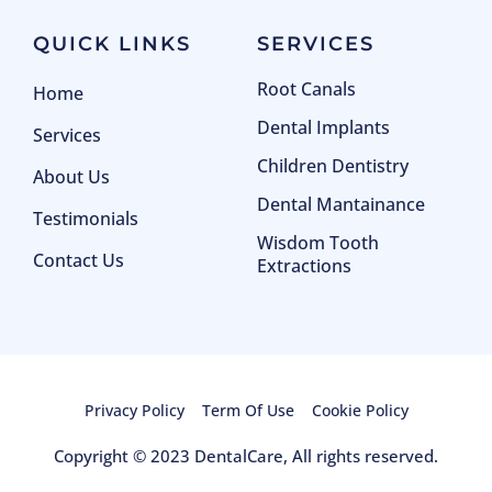
QUICK LINKS
SERVICES
Root Canals
Home
Dental Implants
Services
Children Dentistry
About Us
Dental Mantainance
Testimonials
Wisdom Tooth
Contact Us
Extractions
Privacy Policy
Term Of Use
Cookie Policy
Copyright © 2023 DentalCare, All rights reserved.