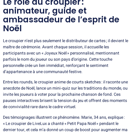
Le rôle du croupier :
animateur, guide et
ambassadeur de l’esprit de
Noël
Le croupier n’est plus seulement le distributeur de cartes ; il devient le
maître de cérémonie. Avant chaque session, il accueille les
participants avec un « Joyeux Noël » personnalisé, mentionnant
parfois le nom du joueur ou son pays d’origine. Cette touche
personnelle crée un lien immédiat, renforçant le sentiment
d’appartenance à une communauté festive.
Entre les rounds, le croupier anime de courts sketches : il raconte une
anecdote de Noël, lance un mini‑quiz sur les traditions du monde, ou
invite les joueurs à voter pour la prochaine chanson de fond. Ces
pauses interactives brisent la tension du jeu et offrent des moments
de convivialité rare dans le cadre virtuel.
Des témoignages illustrent ce phénomène. Marie, 34 ans, explique :
« Le croupier de LiveLux a chanté « Petit Papa Noël » pendant le
dernier tour, et cela m’a donné un coup de boost pour augmenter ma