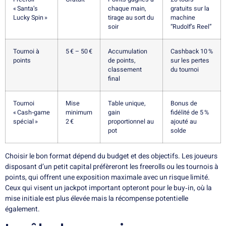
« Santa’s
chaque main,
gratuits sur la
Lucky Spin »
tirage au sort du
machine
soir
“Rudolf’s Reel”
Tournoi à
5 € – 50 €
Accumulation
Cashback 10 %
points
de points,
sur les pertes
classement
du tournoi
final
Tournoi
Mise
Table unique,
Bonus de
« Cash‑game
minimum
gain
fidélité de 5 %
spécial »
2 €
proportionnel au
ajouté au
pot
solde
Choisir le bon format dépend du budget et des objectifs. Les joueurs
disposant d’un petit capital préfèreront les freerolls ou les tournois à
points, qui offrent une exposition maximale avec un risque limité.
Ceux qui visent un jackpot important opteront pour le buy‑in, où la
mise initiale est plus élevée mais la récompense potentielle
également.