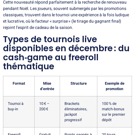
Cette nouveauté répond parfaitement à la recherche de renouveau
pendant Noël. Les joueurs, souvent submergés par les promotions
classiques, trouvent dans le tournoi une expérience à la fois ludique
et lucrative, où le facteur « surprise » (le tirage du gagnant final)
rejoint l’esprit de cadeau de la saison.
Types de tournois live
disponibles en décembre : du
cash‑game au freeroll
thématique
Format
Mise
Structure
Exemple de
d’entrée
promotion
Tournoi à
10 € –
Brackets
100 % de
buy‑in
200 €
éliminatoires,
match‑bonus
jackpot
sur le premier
progressif
dépôt
Freeroll
Gratuit
Points gagnés à
20 tours