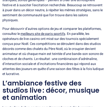
statiques, bonus génériques – peinent à créer une atmosphère
festive et à susciter l’excitation recherchée. Beaucoup se retrouvent
à jouer dans un décor neutre, à répéter les mêmes stratégies, sans le
sentiment de communauté que l’on trouve dans les salons
physiques.
Pour découvrir d’autres options de jeu et comparer les plateformes,
consultez le
meilleurs site de paris sportifs
. En parallèle, les
opérateurs de live‑casino ont misé sur des tournois spécialement
conçus pour Noël. Ces compétitions se déroulent dans des studios
décorés comme des chalets du Père Noël, où le croupier devient
animateur et où chaque main est teintée d’une bande‑son sonore de
cloches et de chants. Le résultat : une combinaison d’adrénaline,
d’interaction sociale et d’incitations financières qui répond aux
attentes des joueurs en quête d’une saison des fêtes à la fois ludique
et lucrative.
L’ambiance festive des
studios live : décor, musique
et animation