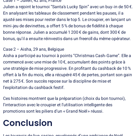
Case 1 – Julien, 42 ans, France
Julien a rejoint le tournoi “Santa’s Lucky Spin” avec un buy‑in de 50 €.
En analysant les tableaux de classement pendant les pauses, il a
ajusté ses mises pour rester dans le top 5. Le croupier, en lançant un
mini‑jeu de devinettes, a offert 5 % de bonus de fidélité à chaque
bonne réponse. Julien a accumulé 1 200 € de gains, dont 300 € de
bonus, qu’il a ensuite réinvestis dans un freeroll du même opérateur.
Case 2 – Aisha, 29 ans, Belgique
Aisha a participé au tournoi à points “Christmas Cash‑Game”. Elle a
commencé avec une mise de 10 €, accumulant des points grâce à
une stratégie de mise progressive. En profitant du cashback de 10 %
offert à la fin du mois, elle a récupéré 45 € de pertes, portant son gain
net à 275 €. Son succès repose sur la discipline de mise et
l’exploitation du cashback festif.
Ces histoires montrent que la préparation (choix du bon tournoi),
l’interaction avec le croupier et l’utilisation intelligente des
promotions sont les piliers d’un « Grand Noël » réussi.
Conclusion
Les tournois de live‑casino, enveloppés d’une ambiance de Noël