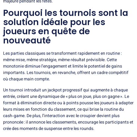
majeure pendant les fêtes.
Pourquoi les tournois sont la
solution idéale pour les
joueurs en quête de
nouveauté
Les parties classiques se transforment rapidement en routine :
même mise, même stratégie, même résultat prévisible. Cette
monotonie diminue l’engagement et limite le potentiel de gains
importants. Les tournois, en revanche, offrent un cadre compétitif
où chaque main compte.
Un tournoi introduit un jackpot progressif qui augmente à chaque
entrée, créant une dynamique de « plus on joue, plus on gagne ». Le
format à élimination directe ou à points pousse les joueurs à adapter
leurs mises en fonction du classement, ce qui brise la routine du
cash‑game. De plus, l’interaction avec le croupier devient plus
prononcée : il annonce les classements, encourage les participants et
crée des moments de suspense entre les rounds.