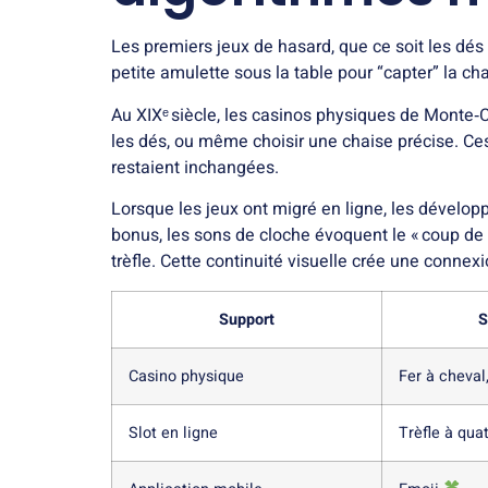
Les premiers jeux de hasard, que ce soit les dé
petite amulette sous la table pour “capter” la c
Au XIXᵉ siècle, les casinos physiques de Monte‑Ca
les dés, ou même choisir une chaise précise. Ce
restaient inchangées.
Lorsque les jeux ont migré en ligne, les dévelop
bonus, les sons de cloche évoquent le « coup de
trèfle. Cette continuité visuelle crée une connex
Support
S
Casino physique
Fer à cheval
Slot en ligne
Trèfle à quat