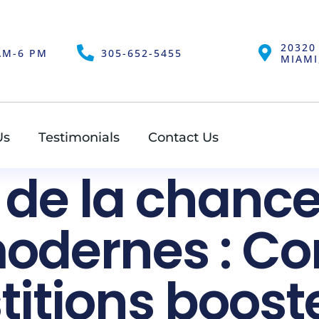
20320
AM-6 PM
305-652-5455
MIAMI
Us
Testimonials
Contact Us
s de la chanc
modernes : 
titions boost