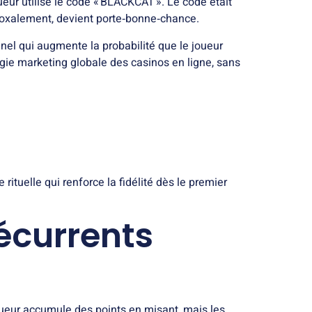
eur utilise le code « BLACKCAT ». Le code était
adoxalement, devient porte‑bonne‑chance.
el qui augmente la probabilité que le joueur
tégie marketing globale des casinos en ligne, sans
rituelle qui renforce la fidélité dès le premier
récurrents
oueur accumule des points en misant, mais les