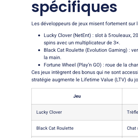
spécifiques
Les développeurs de jeux misent fortement sur les
Lucky Clover (NetEnt) : slot à 5 rouleaux, 
spins avec un multiplicateur de 3×.
Black Cat Roulette (Evolution Gaming) : vers
la main.
Fortune Wheel (Play’n GO) : roue de la cha
Ces jeux intègrent des bonus qui ne sont accessib
stratégie augmente le Lifetime Value (LTV) du jo
Jeu
Lucky Clover
Trèfl
Black Cat Roulette
Chat 