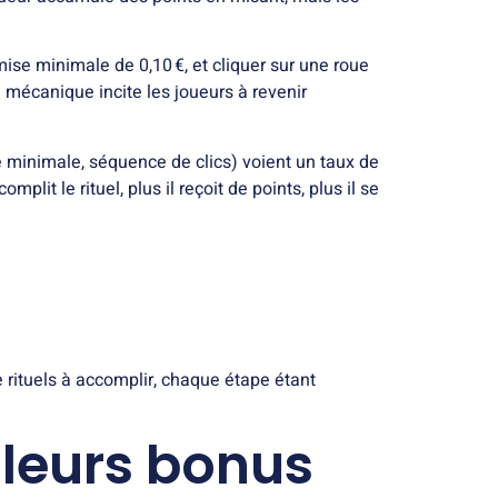
mise minimale de 0,10 €, et cliquer sur une roue
 mécanique incite les joueurs à revenir
e minimale, séquence de clics) voient un taux de
lit le rituel, plus il reçoit de points, plus il se
e rituels à accomplir, chaque étape étant
 leurs bonus