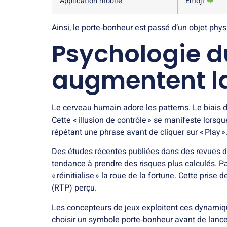
Application mobile
Emoji
Ainsi, le porte‑bonheur est passé d’un objet phy
Psychologie du
augmentent la
Le cerveau humain adore les patterns. Le biais d
Cette « illusion de contrôle » se manifeste lorsq
répétant une phrase avant de cliquer sur « Play »
Des études récentes publiées dans des revues d
tendance à prendre des risques plus calculés. Pa
« réinitialise » la roue de la fortune. Cette pri
(RTP) perçu.
Les concepteurs de jeux exploitent ces dynamiqu
choisir un symbole porte‑bonheur avant de lancer