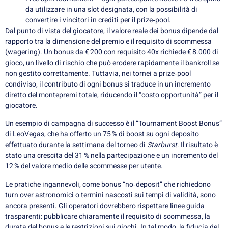
da utilizzare in una slot designata, con la possibilità di
convertire i vincitori in crediti per il prize‑pool.
Dal punto di vista del giocatore, il valore reale dei bonus dipende dal
rapporto tra la dimensione del premio e il requisito di scommessa
(wagering). Un bonus da € 200 con requisito 40x richiede € 8.000 di
gioco, un livello di rischio che può erodere rapidamente il bankroll se
non gestito correttamente. Tuttavia, nei tornei a prize‑pool
condiviso, il contributo di ogni bonus si traduce in un incremento
diretto del montepremi totale, riducendo il “costo opportunità” per il
giocatore.
Un esempio di campagna di successo è il “Tournament Boost Bonus”
di LeoVegas, che ha offerto un 75 % di boost su ogni deposito
effettuato durante la settimana del torneo di
Starburst
. Il risultato è
stato una crescita del 31 % nella partecipazione e un incremento del
12 % del valore medio delle scommesse per utente.
Le pratiche ingannevoli, come bonus “no‑deposit” che richiedono
turn over astronomici o termini nascosti sui tempi di validità, sono
ancora presenti. Gli operatori dovrebbero rispettare linee guida
trasparenti: pubblicare chiaramente il requisito di scommessa, la
durata del bonus e le restrizioni sui giochi. In tal modo, la fiducia del