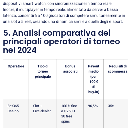
dispositivi smart‑watch, con sincronizzazione in tempo reale.
Inoltre, il multiplayer in tempo reale, alimentato da server a bassa
latenza, consentirà a 100 giocatori di competere simultaneamente in
una slot a 5‑reel, creando una dinamica simile a quella degli e‑sport.
5. Analisi comparativa dei
principali operatori di torneo
nel 2024
Operatore
Tipo di
Bonus
Payout
Requisiti di
torneo
associati
medio
scommessa
principale
(per
100 €
di
buy‑in)
Bet365
Slot +
100 % fino
96,5 %
35x
Casino
Live‑dealer
a € 250 +
30 free
spins