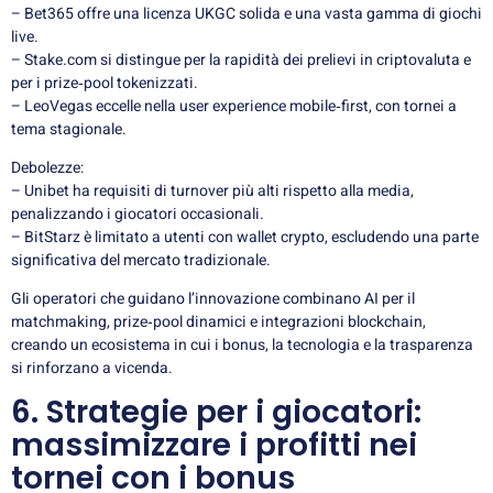
– Bet365 offre una licenza UKGC solida e una vasta gamma di giochi
live.
– Stake.com si distingue per la rapidità dei prelievi in criptovaluta e
per i prize‑pool tokenizzati.
– LeoVegas eccelle nella user experience mobile‑first, con tornei a
tema stagionale.
Debolezze:
– Unibet ha requisiti di turnover più alti rispetto alla media,
penalizzando i giocatori occasionali.
– BitStarz è limitato a utenti con wallet crypto, escludendo una parte
significativa del mercato tradizionale.
Gli operatori che guidano l’innovazione combinano AI per il
matchmaking, prize‑pool dinamici e integrazioni blockchain,
creando un ecosistema in cui i bonus, la tecnologia e la trasparenza
si rinforzano a vicenda.
6. Strategie per i giocatori:
massimizzare i profitti nei
tornei con i bonus