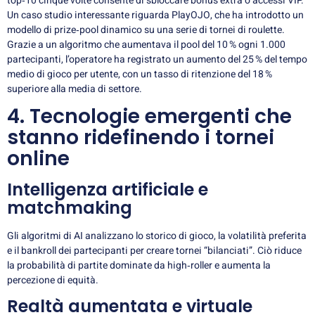
top‑10 cinque volte consente di sbloccare bonus extra o accessi VIP.
Un caso studio interessante riguarda PlayOJO, che ha introdotto un
modello di prize‑pool dinamico su una serie di tornei di roulette.
Grazie a un algoritmo che aumentava il pool del 10 % ogni 1.000
partecipanti, l’operatore ha registrato un aumento del 25 % del tempo
medio di gioco per utente, con un tasso di ritenzione del 18 %
superiore alla media di settore.
4. Tecnologie emergenti che
stanno ridefinendo i tornei
online
Intelligenza artificiale e
matchmaking
Gli algoritmi di AI analizzano lo storico di gioco, la volatilità preferita
e il bankroll dei partecipanti per creare tornei “bilanciati”. Ciò riduce
la probabilità di partite dominate da high‑roller e aumenta la
percezione di equità.
Realtà aumentata e virtuale