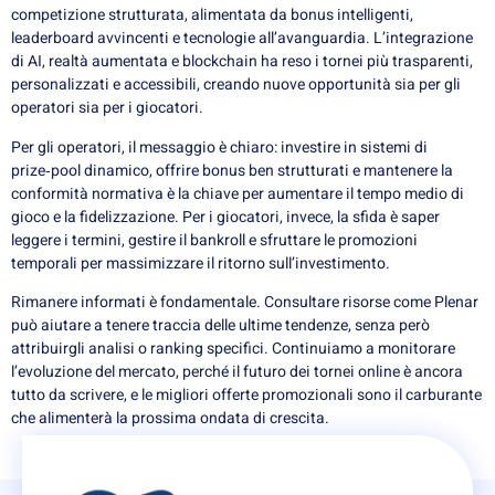
competizione strutturata, alimentata da bonus intelligenti,
leaderboard avvincenti e tecnologie all’avanguardia. L’integrazione
di AI, realtà aumentata e blockchain ha reso i tornei più trasparenti,
personalizzati e accessibili, creando nuove opportunità sia per gli
operatori sia per i giocatori.
Per gli operatori, il messaggio è chiaro: investire in sistemi di
prize‑pool dinamico, offrire bonus ben strutturati e mantenere la
conformità normativa è la chiave per aumentare il tempo medio di
gioco e la fidelizzazione. Per i giocatori, invece, la sfida è saper
leggere i termini, gestire il bankroll e sfruttare le promozioni
temporali per massimizzare il ritorno sull’investimento.
Rimanere informati è fondamentale. Consultare risorse come Plenar
può aiutare a tenere traccia delle ultime tendenze, senza però
attribuirgli analisi o ranking specifici. Continuiamo a monitorare
l’evoluzione del mercato, perché il futuro dei tornei online è ancora
tutto da scrivere, e le migliori offerte promozionali sono il carburante
che alimenterà la prossima ondata di crescita.