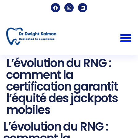
L’évolution du RNG :
comment la
certification garantit
l’équité des jackpots
mobiles
L’évolution du RNG :