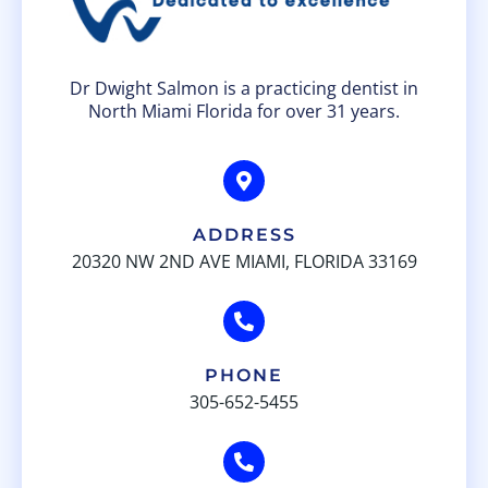
Dr Dwight Salmon is a practicing dentist in
North Miami Florida for over 31 years.
ADDRESS
20320 NW 2ND AVE MIAMI, FLORIDA 33169
PHONE
305-652-5455