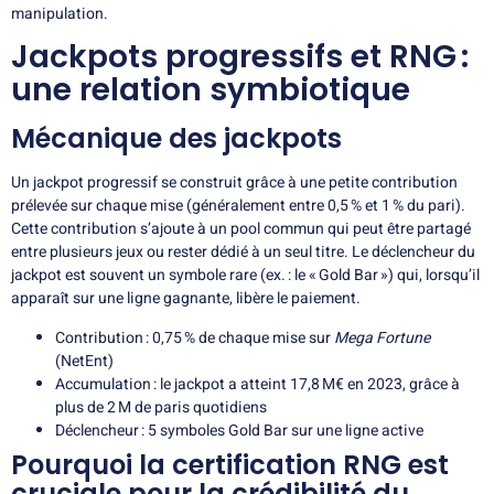
manipulation.
Jackpots progressifs et RNG :
une relation symbiotique
Mécanique des jackpots
Un jackpot progressif se construit grâce à une petite contribution
prélevée sur chaque mise (généralement entre 0,5 % et 1 % du pari).
Cette contribution s’ajoute à un pool commun qui peut être partagé
entre plusieurs jeux ou rester dédié à un seul titre. Le déclencheur du
jackpot est souvent un symbole rare (ex. : le « Gold Bar ») qui, lorsqu’il
apparaît sur une ligne gagnante, libère le paiement.
Contribution : 0,75 % de chaque mise sur
Mega Fortune
(NetEnt)
Accumulation : le jackpot a atteint 17,8 M€ en 2023, grâce à
plus de 2 M de paris quotidiens
Déclencheur : 5 symboles Gold Bar sur une ligne active
Pourquoi la certification RNG est
cruciale pour la crédibilité du