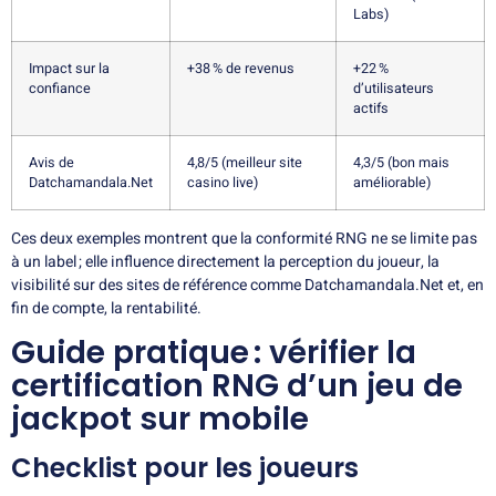
Labs)
Impact sur la
+38 % de revenus
+22 %
confiance
d’utilisateurs
actifs
Avis de
4,8/5 (meilleur site
4,3/5 (bon mais
Datchamandala.Net
casino live)
améliorable)
Ces deux exemples montrent que la conformité RNG ne se limite pas
à un label ; elle influence directement la perception du joueur, la
visibilité sur des sites de référence comme Datchamandala.Net et, en
fin de compte, la rentabilité.
Guide pratique : vérifier la
certification RNG d’un jeu de
jackpot sur mobile
Checklist pour les joueurs