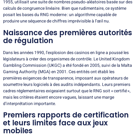
1955, utilisait une suite de nombres pseudo‑aléatoires basée sur des
calculs de congruence linéaire. Bien que rudimentaire, ce système
posait les bases du RNG moderne : un algorithme capable de
produire une séquence de chiffres imprévisible à l’œil nu.
Naissance des premières autorités
de régulation
Dans les années 1990, l’explosion des casinos en ligne a poussé les
législateurs à créer des organismes de contrôle. Le United Kingdom
Gambling Commission (UKGC) a été fondé en 2005, suivi de la Malta
Gaming Authority (MGA) en 2001. Ces entités ont établi les
premières exigences de transparence, imposant aux opérateurs de
soumettre leurs logiciels à des audits indépendants. Leurs premiers
cadres réglementaires exigeaient surtout que le RNG soit « certifié »,
mais les critères étaient encore vagues, laissant une marge
d’interprétation importante.
Premiers rapports de certification
et leurs limites face aux jeux
mobiles