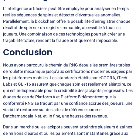
L’intelligence artificielle peut être employée pour analyser en temps
réel les séquences de spins et détecter d’éventuelles anomalies.
Parallèlement, la blockchain offre la possibilité d’enregistrer chaque
résultat de spin sur un registre immuable, accessible à tous les
joueurs. Une combinaison de ces technologies pourrait créer une
traçabilité totale, rendant la fraude pratiquement impossible.
Conclusion
Nous avons parcouru le chemin du RNG depuis les premières tables
de roulette mécanique jusqu’aux certifications modernes exigées par
les plateformes mobiles. Les standards établis par eCOGRA, iTech
Labs et GLI‑16 assurent que chaque spin est réellement aléatoire, ce
qui est indispensable pour la crédibilité des jackpots progressifs. Les
études de cas de Platform A et Platform B démontrent que la
conformité RNG se traduit par une confiance accrue des joueurs, une
visibilité renforcée sur des sites de référence comme
Datchamandala.Net, et, in fine, une hausse des revenus.
Dans un marché où les jackpots peuvent atteindre plusieurs dizaines
de millions d’euros et où les paiements sont instantanés grâce aux