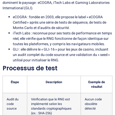
dominent le paysage : eCOGRA, iTech Labs et Gaming Laboratories
International (GLI).
eCOGRA : fondée en 2003, elle propose le label « eCOGRA
Certified » après une série de tests de séquence, de tests de
Monte‑Carlo et d’audits de sécurité.
iTech Labs : reconnue pour ses tests de performance en temps
réel, elle vérifie que le RNG fonctionne de façon identique sur
toutes les plateformes, y compris les navigateurs mobiles.
GLI : elle délivre le « GLI‑16 » pour les jeux de casino, incluant
un audit complet du code source et une validation du « seed »
utilisé pour initialiser le RNG.
Processus de test
Étape
Description
Exemple de
résultat
Audit du
Vérification que le RNG est
Aucun code
code
implémenté selon les
obsolète
source
standards cryptographiques
détecté
(ex. : SHA‑256)