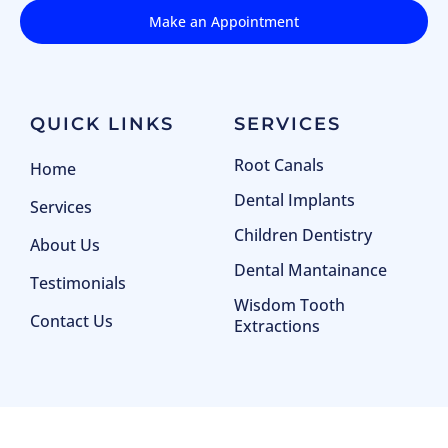
Make an Appointment
QUICK LINKS
SERVICES
Root Canals
Home
Dental Implants
Services
Children Dentistry
About Us
Dental Mantainance
Testimonials
Wisdom Tooth
Contact Us
Extractions