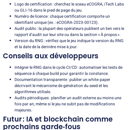
Logo de certification : cherchez le sceau eCOGRA, iTech Labs
ou GLI‑16 dans le pied de page du jeu.
Numéro de licence : chaque certification comporte un
identifiant unique (ex. : eCOGRA‑2023‑00123).
Audit public : la plupart des opérateurs publient un lien vers le
rapport d’audit sur leur site ou dans la section « À propos ».
Version du RNG : vérifiez que le jeu indique la version du RNG
et la date de la dernière mise à jour.
Conseils aux développeurs
Intégrer le RNG dans le cycle CI/CD : automatiser les tests de
séquence à chaque build pour garantir la constance.
Documentation transparente : publier un white‑paper
décrivant le mécanisme de génération du seed et les
algorithmes utilisés.
Audits périodiques : planifier un audit externe au moins une
fois par an, même si le jeu ne subit pas de modifications
majeures.
Futur : IA et blockchain comme
prochains garde‑fous