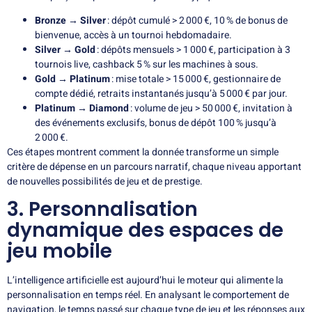
Bronze → Silver
: dépôt cumulé > 2 000 €, 10 % de bonus de
bienvenue, accès à un tournoi hebdomadaire.
Silver → Gold
: dépôts mensuels > 1 000 €, participation à 3
tournois live, cashback 5 % sur les machines à sous.
Gold → Platinum
: mise totale > 15 000 €, gestionnaire de
compte dédié, retraits instantanés jusqu’à 5 000 € par jour.
Platinum → Diamond
: volume de jeu > 50 000 €, invitation à
des événements exclusifs, bonus de dépôt 100 % jusqu’à
2 000 €.
Ces étapes montrent comment la donnée transforme un simple
critère de dépense en un parcours narratif, chaque niveau apportant
de nouvelles possibilités de jeu et de prestige.
3. Personnalisation
dynamique des espaces de
jeu mobile
L’intelligence artificielle est aujourd’hui le moteur qui alimente la
personnalisation en temps réel. En analysant le comportement de
navigation, le temps passé sur chaque type de jeu et les réponses aux