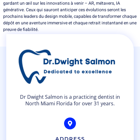
gardant un œil sur les innovations à venir – AR, métavers, IA
générative. Ceux qui sauront anticiper ces évolutions seront les
prochains leaders du design mobile, capables de transformer chaque
dépôt en une aventure immersive et chaque retrait instantané en une
preuve de fiabilité.
Dr Dwight Salmon is a practicing dentist in
North Miami Florida for over 31 years.
ADDRESS