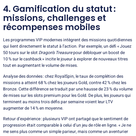
4. Gamification du statut :
missions, challenges et
récompenses mobiles
Les programmes VIP modernes intègrent des missions quotidiennes
qui lient directement le statut à l’action. Par exemple, un défi « Jouez
50 tours sur le slot
Dragon’s Treasure
pour débloquer un boost de
10 % sur le cashback » incite le joueur à explorer de nouveaux titres
tout en augmentant le volume de mises.
Analyse des données : chez RoyalSpin, le taux de complétion des
missions a atteint 68 % chez les joueurs Gold, contre 42 % chez les
Bronze. Cette différence se traduit par une hausse de 23 % du volume
de mises sur les slots premium pour les Gold. De plus, les joueurs qui
terminent au moins trois défis par semaine voient leur LTV
augmenter de 14 % en moyenne.
Retour d’expérience : plusieurs VIP ont partagé que le sentiment de
progression était comparable à celui d’un jeu de rôle en ligne. « Je ne
me sens plus comme un simple parieur, mais comme un aventurier