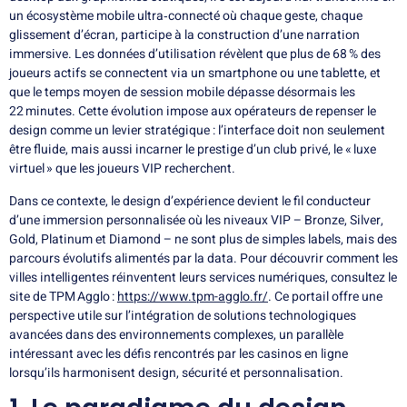
un écosystème mobile ultra‑connecté où chaque geste, chaque
glissement d’écran, participe à la construction d’une narration
immersive. Les données d’utilisation révèlent que plus de 68 % des
joueurs actifs se connectent via un smartphone ou une tablette, et
que le temps moyen de session mobile dépasse désormais les
22 minutes. Cette évolution impose aux opérateurs de repenser le
design comme un levier stratégique : l’interface doit non seulement
être fluide, mais aussi incarner le prestige d’un club privé, le « luxe
virtuel » que les joueurs VIP recherchent.
Dans ce contexte, le design d’expérience devient le fil conducteur
d’une immersion personnalisée où les niveaux VIP – Bronze, Silver,
Gold, Platinum et Diamond – ne sont plus de simples labels, mais des
parcours évolutifs alimentés par la data. Pour découvrir comment les
villes intelligentes réinventent leurs services numériques, consultez le
site de TPM Agglo :
https://www.tpm-agglo.fr/
. Ce portail offre une
perspective utile sur l’intégration de solutions technologiques
avancées dans des environnements complexes, un parallèle
intéressant avec les défis rencontrés par les casinos en ligne
lorsqu’ils harmonisent design, sécurité et personnalisation.