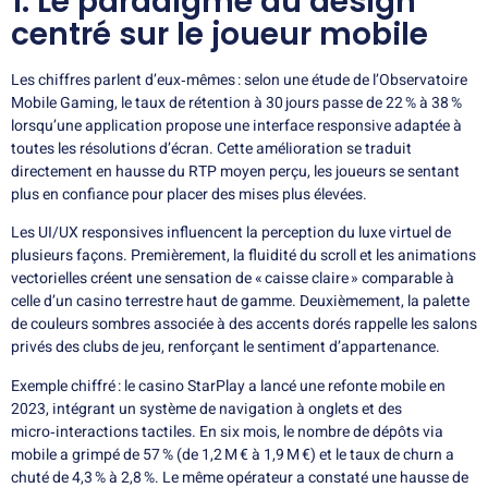
1. Le paradigme du design
centré sur le joueur mobile
Les chiffres parlent d’eux‑mêmes : selon une étude de l’Observatoire
Mobile Gaming, le taux de rétention à 30 jours passe de 22 % à 38 %
lorsqu’une application propose une interface responsive adaptée à
toutes les résolutions d’écran. Cette amélioration se traduit
directement en hausse du RTP moyen perçu, les joueurs se sentant
plus en confiance pour placer des mises plus élevées.
Les UI/UX responsives influencent la perception du luxe virtuel de
plusieurs façons. Premièrement, la fluidité du scroll et les animations
vectorielles créent une sensation de « caisse claire » comparable à
celle d’un casino terrestre haut de gamme. Deuxièmement, la palette
de couleurs sombres associée à des accents dorés rappelle les salons
privés des clubs de jeu, renforçant le sentiment d’appartenance.
Exemple chiffré : le casino StarPlay a lancé une refonte mobile en
2023, intégrant un système de navigation à onglets et des
micro‑interactions tactiles. En six mois, le nombre de dépôts via
mobile a grimpé de 57 % (de 1,2 M € à 1,9 M €) et le taux de churn a
chuté de 4,3 % à 2,8 %. Le même opérateur a constaté une hausse de