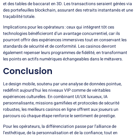
et des tables de baccarat en 3D. Les transactions seraient gérées via
des portefeuilles blockchain, assurant des retraits instantanés et une
traçabilité totale.
Implications pour les opérateurs : ceux qui intègrent tôt ces
technologies bénéficieront d’un avantage concurrentiel, car ils
pourront offrir des expériences immersives tout en conservant les
standards de sécurité et de conformité. Les casinos devront
également repenser leurs programmes de fidélité, en transformant
les points en actifs numériques échangeables dans le métavers.
Conclusion
Le design mobile, soutenu par une analyse de données pointue,
redéfinit aujourd’hui les niveaux VIP comme de véritables
expériences culturelles. En combinant UI/UX luxueux, IA
personnalisante, missions gamifiées et protocoles de sécurité
robustes, les meilleurs casinos en ligne offrent aux joueurs un
parcours où chaque étape renforce le sentiment de prestige.
Pour les opérateurs, la différenciation passe par l’alliance de
l’esthétique, de la personnalisation et de la confiance, tout en