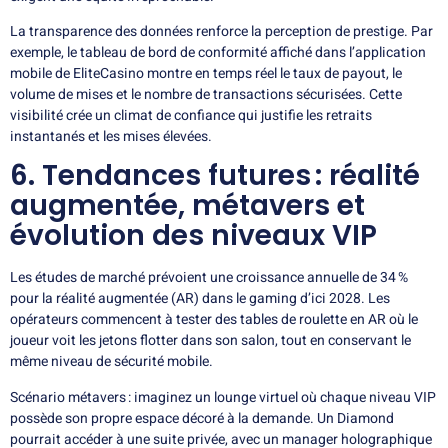
La transparence des données renforce la perception de prestige. Par
exemple, le tableau de bord de conformité affiché dans l’application
mobile de EliteCasino montre en temps réel le taux de payout, le
volume de mises et le nombre de transactions sécurisées. Cette
visibilité crée un climat de confiance qui justifie les retraits
instantanés et les mises élevées.
6. Tendances futures : réalité
augmentée, métavers et
évolution des niveaux VIP
Les études de marché prévoient une croissance annuelle de 34 %
pour la réalité augmentée (AR) dans le gaming d’ici 2028. Les
opérateurs commencent à tester des tables de roulette en AR où le
joueur voit les jetons flotter dans son salon, tout en conservant le
même niveau de sécurité mobile.
Scénario métavers : imaginez un lounge virtuel où chaque niveau VIP
possède son propre espace décoré à la demande. Un Diamond
pourrait accéder à une suite privée, avec un manager holographique