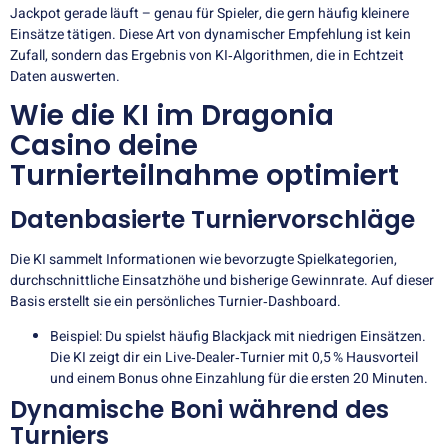
Jackpot gerade läuft – genau für Spieler, die gern häufig kleinere
Einsätze tätigen. Diese Art von dynamischer Empfehlung ist kein
Zufall, sondern das Ergebnis von KI‑Algorithmen, die in Echtzeit
Daten auswerten.
Wie die KI im Dragonia
Casino deine
Turnierteilnahme optimiert
Datenbasierte Turniervorschläge
Die KI sammelt Informationen wie bevorzugte Spielkategorien,
durchschnittliche Einsatzhöhe und bisherige Gewinnrate. Auf dieser
Basis erstellt sie ein persönliches Turnier‑Dashboard.
Beispiel: Du spielst häufig Blackjack mit niedrigen Einsätzen.
Die KI zeigt dir ein Live‑Dealer‑Turnier mit 0,5 % Hausvorteil
und einem Bonus ohne Einzahlung für die ersten 20 Minuten.
Dynamische Boni während des
Turniers