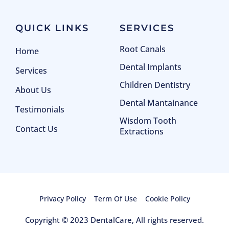
QUICK LINKS
SERVICES
Root Canals
Home
Dental Implants
Services
Children Dentistry
About Us
Dental Mantainance
Testimonials
Wisdom Tooth
Contact Us
Extractions
Privacy Policy
Term Of Use
Cookie Policy
Copyright © 2023 DentalCare, All rights reserved.