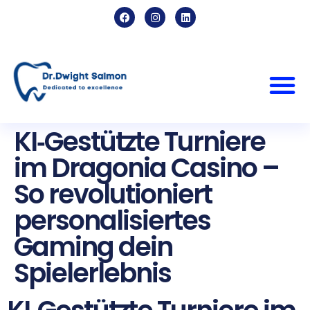
KI‑Gestützte Turniere
im Dragonia Casino –
So revolutioniert
personalisiertes
Gaming dein
Spielerlebnis