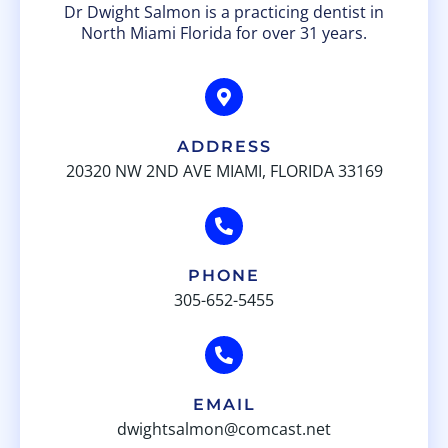
Dr Dwight Salmon is a practicing dentist in
North Miami Florida for over 31 years.
ADDRESS
20320 NW 2ND AVE MIAMI, FLORIDA 33169
PHONE
305-652-5455
EMAIL
dwightsalmon@comcast.net