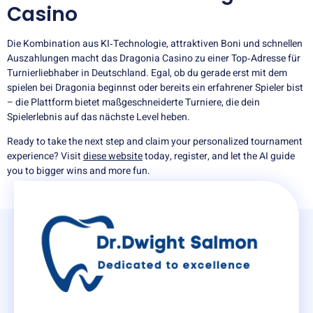
Casino
Die Kombination aus KI‑Technologie, attraktiven Boni und schnellen
Auszahlungen macht das Dragonia Casino zu einer Top‑Adresse für
Turnierliebhaber in Deutschland. Egal, ob du gerade erst mit dem
spielen bei Dragonia beginnst oder bereits ein erfahrener Spieler bist
– die Plattform bietet maßgeschneiderte Turniere, die dein
Spielerlebnis auf das nächste Level heben.
Ready to take the next step and claim your personalized tournament
experience? Visit
diese website
today, register, and let the AI guide
you to bigger wins and more fun.