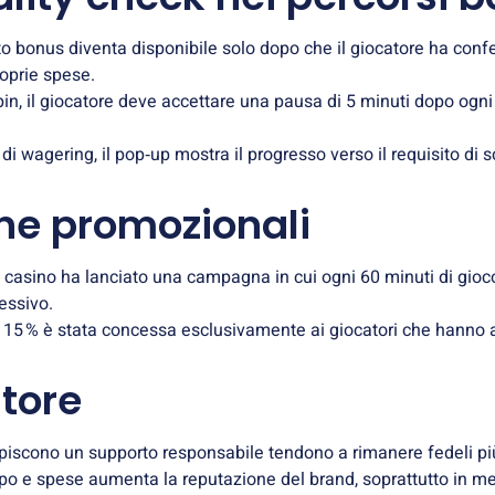
 bonus diventa disponibile solo dopo che il giocatore ha confer
roprie spese.
in, il giocatore deve accettare una pausa di 5 minuti dopo ogni 
di wagering, il pop‑up mostra il progresso verso il requisito d
e promozionali
casino ha lanciato una campagna in cui ogni 60 minuti di gioco
essivo.
l 15 % è stata concessa esclusivamente ai giocatori che hanno 
atore
episcono un supporto responsabile tendono a rimanere fedeli pi
mpo e spese aumenta la reputazione del brand, soprattutto in m