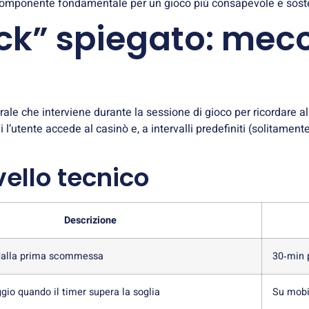
componente fondamentale per un gioco più consapevole e soste
eck” spiegato: mec
orale che interviene durante la sessione di gioco per ricordare 
 l’utente accede al casinò e, a intervalli predefiniti (solitamen
ello tecnico
Descrizione
 dalla prima scommessa
30‑min 
ggio quando il timer supera la soglia
Su mobi