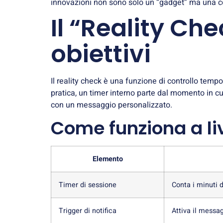
innovazioni non sono solo un “gadget” ma una 
Il “Reality Ch
obiettivi
Il reality check è una funzione di controllo temp
pratica, un timer interno parte dal momento in cui
con un messaggio personalizzato.
Come funziona a liv
Elemento
Timer di sessione
Conta i minuti
Trigger di notifica
Attiva il messa