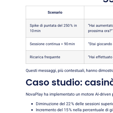
Scenario
Spike di puntata del 250 % in
“Hai aumentato 
10 min
prossima ora?”
Sessione continua > 90 min
“Stai giocando 
Ricarica frequente
“Hai effettuato
Questi messaggi, più contestuali, hanno dimostrat
Caso studio: casin
NovaPlay ha implementato un motore AI‑driven per 
Diminuzione del 22 % delle sessioni superio
Incremento del 15 % nella percentuale di gio