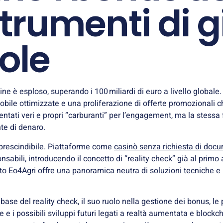
strumenti di 
ole
ine è esploso, superando i 100 miliardi di euro a livello globale
e ottimizzate e una proliferazione di offerte promozionali che 
tati veri e propri “carburanti” per l’engagement, ma la stessa 
te di denaro.
mprescindibile. Piattaforme come
casinò senza richiesta di doc
sabili, introducendo il concetto di “reality check” già al primo
sito Eo4Agri offre una panoramica neutra di soluzioni tecniche
se del reality check, il suo ruolo nella gestione dei bonus, le pot
e e i possibili sviluppi futuri legati a realtà aumentata e block