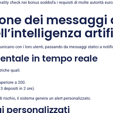
ality check nei bonus soddisfa i requisiti di molte autorità eur
one dei messaggi d
ll’intelligenza artif
municano con i loro utenti, passando da messaggi statici a not
entale in tempo reale
riche quali:
uperiore a 200.
 3 depositi in 2 ore).
 rischio, il sistema genera un alert personalizzato.
i personalizzati