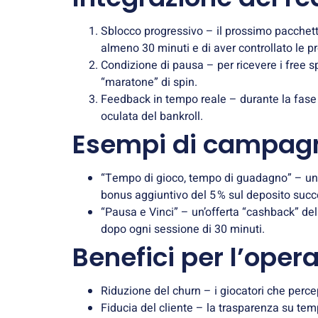
Sblocco progressivo – il prossimo pacchetto
almeno 30 minuti e di aver controllato le p
Condizione di pausa – per ricevere i free sp
“maratone” di spin.
Feedback in tempo reale – durante la fase 
oculata del bankroll.
Esempi di campagn
“Tempo di gioco, tempo di guadagno” – un 
bonus aggiuntivo del 5 % sul deposito succ
“Pausa e Vinci” – un’offerta “cashback” de
dopo ogni sessione di 30 minuti.
Benefici per l’oper
Riduzione del churn – i giocatori che perc
Fiducia del cliente – la trasparenza su te