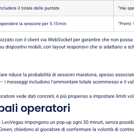
cludere il totale delle puntate
“Hai spe
sospendere la sessione per 5‑10 min
“Premi ‘
ronizzato con il client via WebSocket per garantire che non possa
 su dispositivi mobili, con layout responsivi che si adattano a s
lare riduce la probabilità di sessioni maratona, spesso associate
 i messaggi includono l’ammontare totale scommesso e il valor
ocatore vede dati concreti, è più propenso a impostare limiti vol
pali operatori
 LeoVegas impongono un pop‑up ogni 30 minuti, senza possibili
 Green, chiedono al giocatore di confermare la volontà di contin