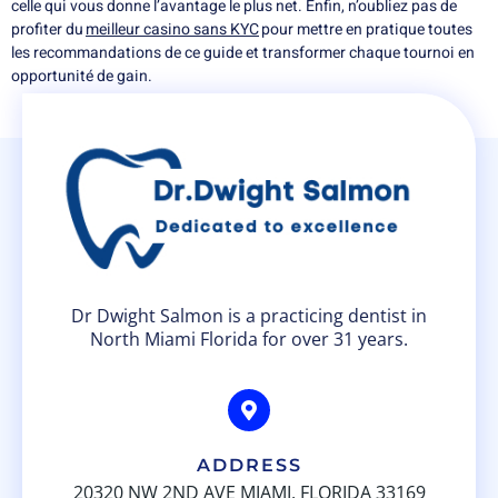
celle qui vous donne l’avantage le plus net. Enfin, n’oubliez pas de
profiter du
meilleur casino sans KYC
pour mettre en pratique toutes
les recommandations de ce guide et transformer chaque tournoi en
opportunité de gain.
Dr Dwight Salmon is a practicing dentist in
North Miami Florida for over 31 years.
ADDRESS
20320 NW 2ND AVE MIAMI, FLORIDA 33169