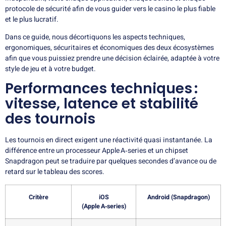
protocole de sécurité afin de vous guider vers le casino le plus fiable
et le plus lucratif.
Dans ce guide, nous décortiquons les aspects techniques,
ergonomiques, sécuritaires et économiques des deux écosystèmes
afin que vous puissiez prendre une décision éclairée, adaptée à votre
style de jeu et à votre budget.
Performances techniques :
vitesse, latence et stabilité
des tournois
Les tournois en direct exigent une réactivité quasi instantanée. La
différence entre un processeur Apple A‑series et un chipset
Snapdragon peut se traduire par quelques secondes d’avance ou de
retard sur le tableau des scores.
Critère
iOS
Android (Snapdragon)
(Apple A‑series)