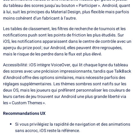
du tableau des scores jusqu’au bouton « Participer ». Android, quant
à lui, suit les principes du Material Design, plus flexible mais parfois
moins cohérent d’un fabricant à l’autre.
Les tables de classement, les filtres de recherche de tournois et les
notifications push sont les points de friction les plus étudiés. Sur
iOS, les notifications apparaissent dans le centre de contrôle avec un
aperçu du prize pool ; sur Android, elles peuvent être regroupées,
mais le risque de les perdre dans le flux est plus élevé.
Accessibilité : iOS intègre VoiceOver, qui lit chaque ligne du tableau
des scores avec une précision impressionnante, tandis que TalkBack
d’Android offre des options similaires, mais nécessite parfois des
réglages supplémentaires. Les thèmes sombres sont natifs sur les
deux OS, mais les joueurs qui préfèrent personnaliser les couleurs de
leurs cartes de jeu trouvent sur Android une plus grande liberté via
les « Custom Themes ».
Recommandations UX
Si vous privilégiez la rapidité de navigation et des animations
sans accroc, iOS reste la référence.