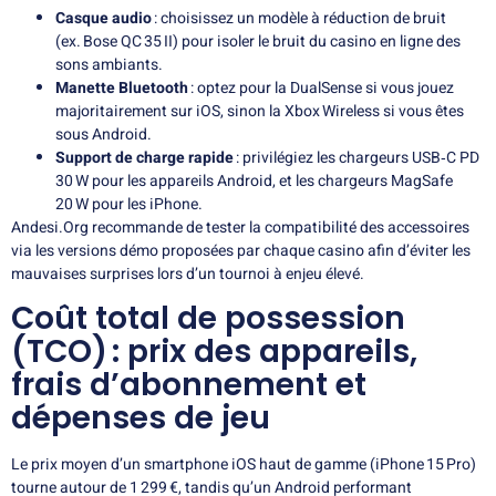
Casque audio
: choisissez un modèle à réduction de bruit
(ex. Bose QC 35 II) pour isoler le bruit du casino en ligne des
sons ambiants.
Manette Bluetooth
: optez pour la DualSense si vous jouez
majoritairement sur iOS, sinon la Xbox Wireless si vous êtes
sous Android.
Support de charge rapide
: privilégiez les chargeurs USB‑C PD
30 W pour les appareils Android, et les chargeurs MagSafe
20 W pour les iPhone.
Andesi.Org recommande de tester la compatibilité des accessoires
via les versions démo proposées par chaque casino afin d’éviter les
mauvaises surprises lors d’un tournoi à enjeu élevé.
Coût total de possession
(TCO) : prix des appareils,
frais d’abonnement et
dépenses de jeu
Le prix moyen d’un smartphone iOS haut de gamme (iPhone 15 Pro)
tourne autour de 1 299 €, tandis qu’un Android performant