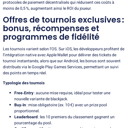
protocoles de paiement décentralisés qui réduisent ces coûts à
moins de 0,5 %, augmentant ainsi le ROI du joueur.
Offres de tournois exclusives :
bonus, récompenses et
programmes de fidélité
Les tournois varient selon l’OS. Sur iOS, les développeurs profitent de
l’intégration native avec Apple Wallet pour délivrer des tickets de
tournoi instantanés, alors que sur Android, les bonus sont souvent
distribués via le Google Play Games Services, permettant un suivi
des points en temps réel.
Typologie des tournois
Free‑Entry
: aucune mise requise, idéal pour tester une
nouvelle variante de blackjack.
Buy‑In
: mise obligatoire (ex. 10 €) avec un prize pool
proportionnel.
Leaderboard
: les 10 premiers du classement gagnent un
pourcentage du pool.