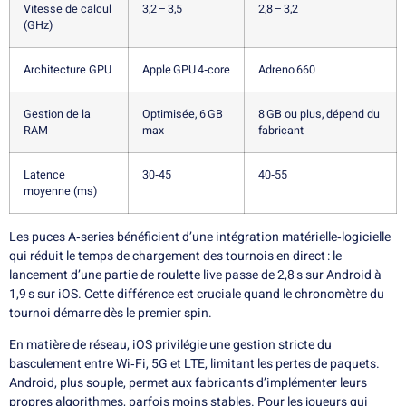
Vitesse de calcul
3,2 – 3,5
2,8 – 3,2
(GHz)
Architecture GPU
Apple GPU 4‑core
Adreno 660
Gestion de la
Optimisée, 6 GB
8 GB ou plus, dépend du
RAM
max
fabricant
Latence
30‑45
40‑55
moyenne (ms)
Les puces A‑series bénéficient d’une intégration matérielle‑logicielle
qui réduit le temps de chargement des tournois en direct : le
lancement d’une partie de roulette live passe de 2,8 s sur Android à
1,9 s sur iOS. Cette différence est cruciale quand le chronomètre du
tournoi démarre dès le premier spin.
En matière de réseau, iOS privilégie une gestion stricte du
basculement entre Wi‑Fi, 5G et LTE, limitant les pertes de paquets.
Android, plus souple, permet aux fabricants d’implémenter leurs
propres algorithmes, parfois moins stables. Pour les joueurs qui