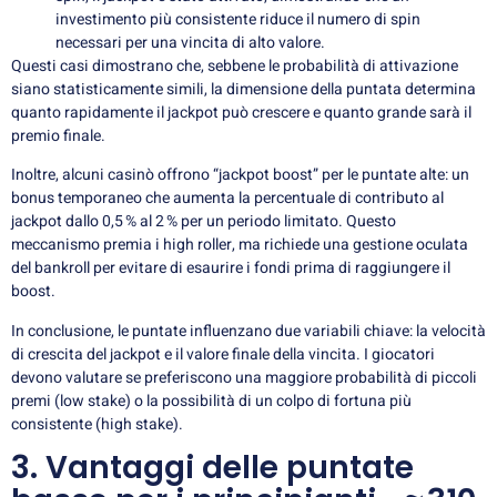
investimento più consistente riduce il numero di spin
necessari per una vincita di alto valore.
Questi casi dimostrano che, sebbene le probabilità di attivazione
siano statisticamente simili, la dimensione della puntata determina
quanto rapidamente il jackpot può crescere e quanto grande sarà il
premio finale.
Inoltre, alcuni casinò offrono “jackpot boost” per le puntate alte: un
bonus temporaneo che aumenta la percentuale di contributo al
jackpot dallo 0,5 % al 2 % per un periodo limitato. Questo
meccanismo premia i high roller, ma richiede una gestione oculata
del bankroll per evitare di esaurire i fondi prima di raggiungere il
boost.
In conclusione, le puntate influenzano due variabili chiave: la velocità
di crescita del jackpot e il valore finale della vincita. I giocatori
devono valutare se preferiscono una maggiore probabilità di piccoli
premi (low stake) o la possibilità di un colpo di fortuna più
consistente (high stake).
3. Vantaggi delle puntate