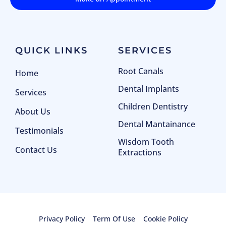
QUICK LINKS
SERVICES
Root Canals
Home
Dental Implants
Services
Children Dentistry
About Us
Dental Mantainance
Testimonials
Wisdom Tooth
Contact Us
Extractions
Privacy Policy
Term Of Use
Cookie Policy