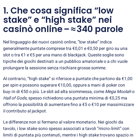
1. Che cosa significa “low
stake” e “high stake” nei
casinò online – ≈ 340 parole
Nel linguaggio dei nuovi casinò online, “low stake” indica
generalmente puntate comprese tra €0,01 e €0,50 per giro su una
slot o tra €1 e €5 per una mano di blackjack. Queste soglie sono
tipiche dei giochi destinati a un pubblico amatoriale o a chi vuole
prolungare la sessione senza rischiare grosse somme.
Al contrario, “high stake” si riferisce a puntate che partono da €1,00
per spin e possono superare €10,00, oppure a mani di poker con
buy‑in di €50 o più. Le slot ad alta scommessa, come
Mega Moolah
o
Hall of Gods
, spesso richiedono una puntata minima di €0,25 ma
offrono la possibilità di aumentare fino a €5 o €10 per massimizzare
il contributo al jackpot.
Le differenze non si fermano al valore monetario. Nei giochi da
tavolo, i low stake sono spesso associati a tavoli “micro‑limit” con
limiti di puntata più contenuti, mentre i high stake trovano spazio in