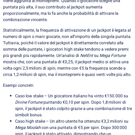
viene aggiunta al montepremi. Quando il giocatore sceglie una
puntata più alta, il suo contributo al jackpot aumenta
proporzionalmente, ma lo fa anche la probabilità di attivare la
combinazione vincente.
Statisticalmente, la frequenza di attivazione di un jackpot è legata al
numero di spin o mani giocate, non all’importo della singola puntata.
Tuttavia, poiché il valore del jackpot è direttamente correlato alla
somma delle puntate, i giocatori high stake tendono a vedere premi
più grandi più rapidamente. Un’analisi di
NetEnt
su
Mega Fortune
mostra che, con una puntata di €0,25, il jackpot medio si attiva una
volta ogni 2,5 milioni di spin, mentre con €5 la frequenza scende a
circa 1,2 milioni di spin, ma il montepremi è quasi venti volte più alto.
Esempi concreti:
Caso low stake – Un giocatore italiano ha vinto €150.000 su
Divine Fortune
puntando €0,10 per spin. Dopo 1,8 milioni di
spin, il jackpot è stato colpito grazie a una combinazione di tre
simboli bonus.
Caso high stake – Un altro utente ha ottenuto €3,2 milioni su
Mega Moolah
con una puntata di €5 per spin. Dopo 300 000
spin, il jackpot è stato attivato, dimostrando che un