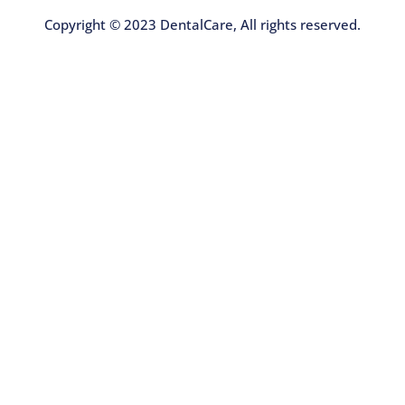
Copyright © 2023 DentalCare, All rights reserved.