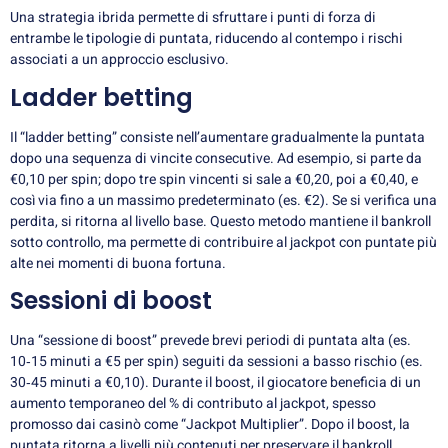
Una strategia ibrida permette di sfruttare i punti di forza di
entrambe le tipologie di puntata, riducendo al contempo i rischi
associati a un approccio esclusivo.
Ladder betting
Il “ladder betting” consiste nell’aumentare gradualmente la puntata
dopo una sequenza di vincite consecutive. Ad esempio, si parte da
€0,10 per spin; dopo tre spin vincenti si sale a €0,20, poi a €0,40, e
così via fino a un massimo predeterminato (es. €2). Se si verifica una
perdita, si ritorna al livello base. Questo metodo mantiene il bankroll
sotto controllo, ma permette di contribuire al jackpot con puntate più
alte nei momenti di buona fortuna.
Sessioni di boost
Una “sessione di boost” prevede brevi periodi di puntata alta (es.
10‑15 minuti a €5 per spin) seguiti da sessioni a basso rischio (es.
30‑45 minuti a €0,10). Durante il boost, il giocatore beneficia di un
aumento temporaneo del % di contributo al jackpot, spesso
promosso dai casinò come “Jackpot Multiplier”. Dopo il boost, la
puntata ritorna a livelli più contenuti per preservare il bankroll.