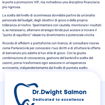
le porte a promozioni VIP, ma richiedono una disciplina finanziaria
più rigorosa.
La scelta del livello di scommessa dovrebbe partire da un’analisi
personale del budget, degli obiettivi di gioco e della propria
tolleranza al rischio. Sperimentare con cautela, monitorare i risultati
e, se necessario, alternare strategie ibride può aiutare a trovare il
“punto di equilibrio” ideale tra divertimento e potenziale vincita.
Ricorda di affidarti a piattaforme con licenza, di consultare risorse
come Parlarecivile per conoscere i tuoi diritti e di sfruttare le offerte
di benvenuto più adatte al tuo stile di gioco. Con la giusta
combinazione di conoscenza, gestione del bankroll e scelta del
casinò, potrai trasformare ogni sessione in un’esperienza
avvincente, indipendentemente dal livello di puntata scelto.