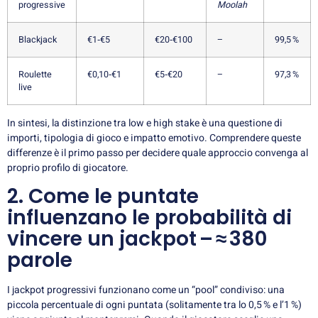
progressive
Moolah
Blackjack
€1‑€5
€20‑€100
–
99,5 %
Roulette
€0,10‑€1
€5‑€20
–
97,3 %
live
In sintesi, la distinzione tra low e high stake è una questione di
importi, tipologia di gioco e impatto emotivo. Comprendere queste
differenze è il primo passo per decidere quale approccio convenga al
proprio profilo di giocatore.
2. Come le puntate
influenzano le probabilità di
vincere un jackpot – ≈ 380
parole
I jackpot progressivi funzionano come un “pool” condiviso: una
piccola percentuale di ogni puntata (solitamente tra lo 0,5 % e l’1 %)