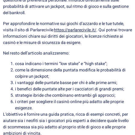
questione di preferenza personale: influisce direttamente sulle
probabilità di attivare un jackpot, sul ritmo di gioco e sulla gestione
del bankroll.
Per approfondire le normative sui giochi d’azzardo e le tue tutele,
visita il sito di Parlarecivile
https://parlarecivile.it/
. Qui potrai trovare
informazioni chiare sui diritti dei giocatori, le licenze richieste ai
casinò e le misure di sicurezza da esigere.
Nel resto dell’articolo analizzeremo:
cosa indicano i termini “low stake” e “high stake”;
come la dimensione della puntata modifica le probabilità di
colpire un jackpot;
i vantaggi delle puntate basse per chi è alle prime armi;
i benefici delle puntate alte per i cacciatori di grandi premi;
strategie ibride che combinano entrambi gli approcci;
i criteri per scegliere il casinò online più adatto alle proprie
esigenze.
L’obiettivo è fornire una guida pratica, ricca di esempi concreti, per
aiutare sia i neofiti sia i giocatori più esperti a decidere quale livello
di scommessa sia più adatto al proprio stile di gioco e alle proprie
ambizioni di vincita.