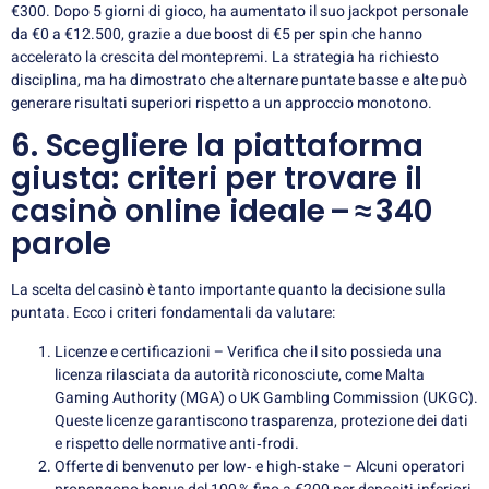
€300. Dopo 5 giorni di gioco, ha aumentato il suo jackpot personale
da €0 a €12.500, grazie a due boost di €5 per spin che hanno
accelerato la crescita del montepremi. La strategia ha richiesto
disciplina, ma ha dimostrato che alternare puntate basse e alte può
generare risultati superiori rispetto a un approccio monotono.
6. Scegliere la piattaforma
giusta: criteri per trovare il
casinò online ideale – ≈ 340
parole
La scelta del casinò è tanto importante quanto la decisione sulla
puntata. Ecco i criteri fondamentali da valutare:
Licenze e certificazioni – Verifica che il sito possieda una
licenza rilasciata da autorità riconosciute, come Malta
Gaming Authority (MGA) o UK Gambling Commission (UKGC).
Queste licenze garantiscono trasparenza, protezione dei dati
e rispetto delle normative anti‑frodi.
Offerte di benvenuto per low‑ e high‑stake – Alcuni operatori