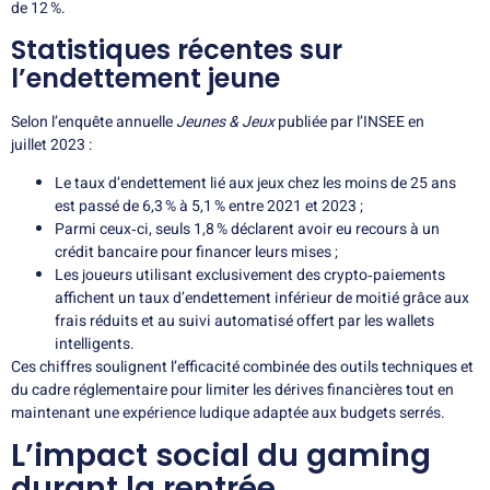
de 12 %.
Statistiques récentes sur
l’endettement jeune
Selon l’enquête annuelle
Jeunes & Jeux
publiée par l’INSEE en
juillet 2023 :
Le taux d’endettement lié aux jeux chez les moins de 25 ans
est passé de 6,3 % à 5,1 % entre 2021 et 2023 ;
Parmi ceux‑ci, seuls 1,8 % déclarent avoir eu recours à un
crédit bancaire pour financer leurs mises ;
Les joueurs utilisant exclusivement des crypto‑paiements
affichent un taux d’endettement inférieur de moitié grâce aux
frais réduits et au suivi automatisé offert par les wallets
intelligents.
Ces chiffres soulignent l’efficacité combinée des outils techniques et
du cadre réglementaire pour limiter les dérives financières tout en
maintenant une expérience ludique adaptée aux budgets serrés.
L’impact social du gaming
durant la rentrée