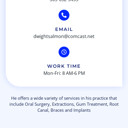
EMAIL
dwightsalmon@comcast.net
WORK TIME
Mon-Fri: 8 AM-6 PM
He offers a wide variety of services in his practice that
include Oral Surgery, Extractions, Gum Treatment, Root
Canal, Braces and Implants