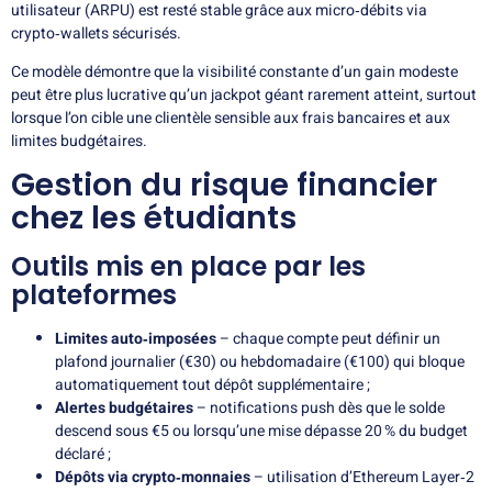
utilisateur (ARPU) est resté stable grâce aux micro‑débits via
crypto‑wallets sécurisés.
Ce modèle démontre que la visibilité constante d’un gain modeste
peut être plus lucrative qu’un jackpot géant rarement atteint, surtout
lorsque l’on cible une clientèle sensible aux frais bancaires et aux
limites budgétaires.
Gestion du risque financier
chez les étudiants
Outils mis en place par les
plateformes
Limites auto‑imposées
– chaque compte peut définir un
plafond journalier (€30) ou hebdomadaire (€100) qui bloque
automatiquement tout dépôt supplémentaire ;
Alertes budgétaires
– notifications push dès que le solde
descend sous €5 ou lorsqu’une mise dépasse 20 % du budget
déclaré ;
Dépôts via crypto‑monnaies
– utilisation d’Ethereum Layer‑2