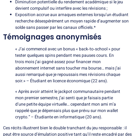
Diminution potentielle du rendement académique si le jeu
devient compulsif ou interfère avec les révisions ;
Exposition accrue aux arnaques externes lorsqu’un étudiant
recherche désespérément un moyen rapide d’augmenter son
solde sans passer par les canaux officiels.*
Témoignages anonymisés
« J’ai commencé avec un bonus « back‑to‑school » pour
tester quelques spins pendant mes pauses cours. En
trois mois j’ai gagné assez pour financer mon
abonnement internet sans toucher ma bourse… mais j’ai
aussi remarqué que je repoussais mes révisions chaque
soir.» – Étudiant en licence économique (22 ans).
« Après avoir atteint le jackpot communautaire pendant
mon premier semestre, j’ai senti que je faisais partie
d’une petite équipe virtuelle… cependant mon ami m’a
rappelé que je dépensais plus que prévu sur mon wallet
crypto.” – Étudiante en informatique (20 ans).
Ces récits illustrent bien le double tranchant du jeu responsable : il
peut être source d’émulation positive tant qu’il reste encadré par des