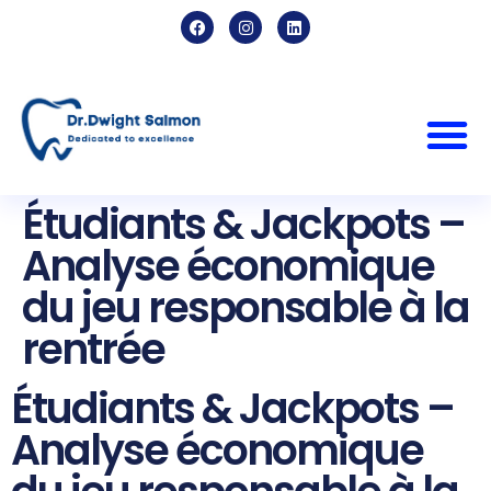
Étudiants & Jackpots –
Analyse économique
du jeu responsable à la
rentrée
Étudiants & Jackpots –
Analyse économique