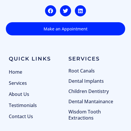
Make an Appointment
QUICK LINKS
SERVICES
Root Canals
Home
Dental Implants
Services
Children Dentistry
About Us
Dental Mantainance
Testimonials
Wisdom Tooth
Contact Us
Extractions