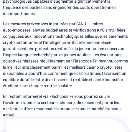
psychologiques capables d’augmenter significativement la
fréquence des parties sans engendrer des coûts opérationnels
disproportionnés.
Les mesures préventives instaurées par l’ANJ – limites
auto‑imposées, alertes budgétaires et vérifications KYC simplifiées –
conjuguées aux innovations technologiques telles que les paiements
crypto instantanés et l’intelligence artificielle personnalisée
garantissent une protection renforcée du joueur tout en conservant
l’aspect ludique recherché par les jeunes adultes. Les évaluations
objectives réalisées régulièrement par Flashcode.Fr, reconnu comme
le meilleur site classement parmi les meilleurs casino crypto listes
disponibles aujourd’hui, confirment que ces pratiques favorisent un
équilibre durable entre divertissement rentable et santé financière
étudiante lors chaque rentrée scolaire.
En restant informé(e) via Flashcode.Fr vous pourrez suivre
l’évolution rapide du secteur et choisir judicieusement parmi les
meilleures offres responsables proposées par le marché français
actuel.