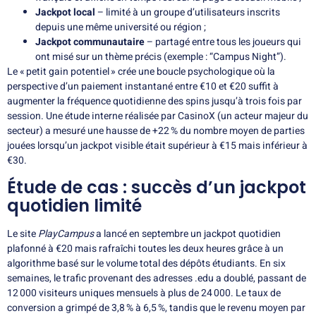
Jackpot local
– limité à un groupe d’utilisateurs inscrits
depuis une même université ou région ;
Jackpot communautaire
– partagé entre tous les joueurs qui
ont misé sur un thème précis (exemple : “Campus Night”).
Le « petit gain potentiel » crée une boucle psychologique où la
perspective d’un paiement instantané entre €10 et €20 suffit à
augmenter la fréquence quotidienne des spins jusqu’à trois fois par
session. Une étude interne réalisée par CasinoX (un acteur majeur du
secteur) a mesuré une hausse de +22 % du nombre moyen de parties
jouées lorsqu’un jackpot visible était supérieur à €15 mais inférieur à
€30.
Étude de cas : succès d’un jackpot
quotidien limité
Le site
PlayCampus
a lancé en septembre un jackpot quotidien
plafonné à €20 mais rafraîchi toutes les deux heures grâce à un
algorithme basé sur le volume total des dépôts étudiants. En six
semaines, le trafic provenant des adresses .edu a doublé, passant de
12 000 visiteurs uniques mensuels à plus de 24 000. Le taux de
conversion a grimpé de 3,8 % à 6,5 %, tandis que le revenu moyen par