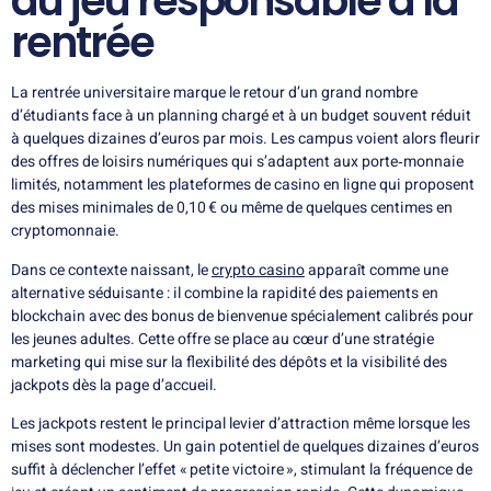
du jeu responsable à la
rentrée
La rentrée universitaire marque le retour d’un grand nombre
d’étudiants face à un planning chargé et à un budget souvent réduit
à quelques dizaines d’euros par mois. Les campus voient alors fleurir
des offres de loisirs numériques qui s’adaptent aux porte‑monnaie
limités, notamment les plateformes de casino en ligne qui proposent
des mises minimales de 0,10 € ou même de quelques centimes en
cryptomonnaie.
Dans ce contexte naissant, le
crypto casino
apparaît comme une
alternative séduisante : il combine la rapidité des paiements en
blockchain avec des bonus de bienvenue spécialement calibrés pour
les jeunes adultes. Cette offre se place au cœur d’une stratégie
marketing qui mise sur la flexibilité des dépôts et la visibilité des
jackpots dès la page d’accueil.
Les jackpots restent le principal levier d’attraction même lorsque les
mises sont modestes. Un gain potentiel de quelques dizaines d’euros
suffit à déclencher l’effet « petite victoire », stimulant la fréquence de