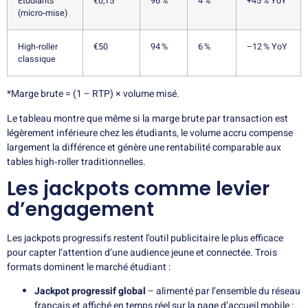
Étudiants
€0,15
96 %
4 %
+45 % YoY
(micro‑mise)
High‑roller
€50
94 %
6 %
–12 % YoY
classique
*Marge brute = (1 – RTP) × volume misé.
Le tableau montre que même si la marge brute par transaction est
légèrement inférieure chez les étudiants, le volume accru compense
largement la différence et génère une rentabilité comparable aux
tables high‑roller traditionnelles.
Les jackpots comme levier
d’engagement
Les jackpots progressifs restent l’outil publicitaire le plus efficace
pour capter l’attention d’une audience jeune et connectée. Trois
formats dominent le marché étudiant :
Jackpot progressif global
– alimenté par l’ensemble du réseau
français et affiché en temps réel sur la page d’accueil mobile ;