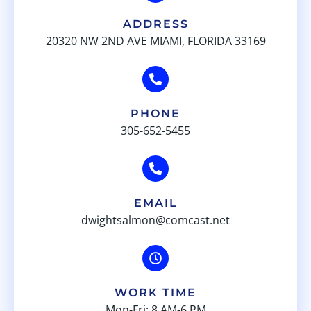
ADDRESS
20320 NW 2ND AVE MIAMI, FLORIDA 33169
PHONE
305-652-5455
EMAIL
dwightsalmon@comcast.net
WORK TIME
Mon-Fri: 8 AM-6 PM