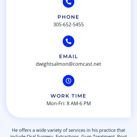
PHONE
305-652-5455
EMAIL
dwightsalmon@comcast.net
WORK TIME
Mon-Fri: 8 AM-6 PM
He offers a wide variety of services in his practice that
include Oral Surgery, Extractions, Gum Treatment, Root