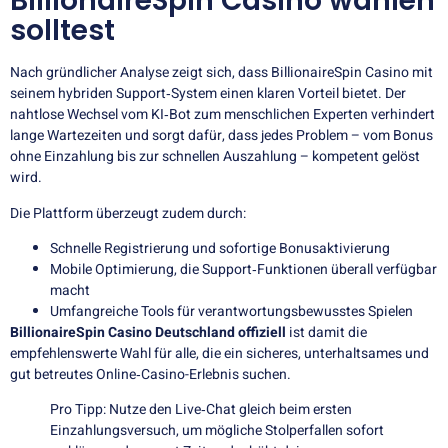
BillionaireSpin Casino wählen
solltest
Nach gründlicher Analyse zeigt sich, dass BillionaireSpin Casino mit
seinem hybriden Support‑System einen klaren Vorteil bietet. Der
nahtlose Wechsel vom KI‑Bot zum menschlichen Experten verhindert
lange Wartezeiten und sorgt dafür, dass jedes Problem – vom Bonus
ohne Einzahlung bis zur schnellen Auszahlung – kompetent gelöst
wird.
Die Plattform überzeugt zudem durch:
Schnelle Registrierung und sofortige Bonusaktivierung
Mobile Optimierung, die Support‑Funktionen überall verfügbar
macht
Umfangreiche Tools für verantwortungsbewusstes Spielen
BillionaireSpin Casino Deutschland offiziell
ist damit die
empfehlenswerte Wahl für alle, die ein sicheres, unterhaltsames und
gut betreutes Online‑Casino-Erlebnis suchen.
Pro Tipp: Nutze den Live‑Chat gleich beim ersten
Einzahlungsversuch, um mögliche Stolperfallen sofort