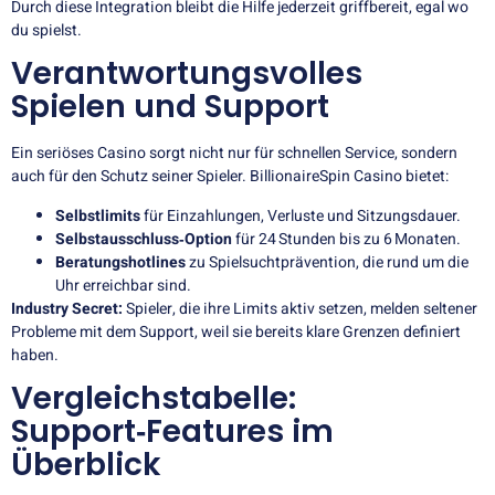
Durch diese Integration bleibt die Hilfe jederzeit griffbereit, egal wo
du spielst.
Verantwortungsvolles
Spielen und Support
Ein seriöses Casino sorgt nicht nur für schnellen Service, sondern
auch für den Schutz seiner Spieler. BillionaireSpin Casino bietet:
Selbstlimits
für Einzahlungen, Verluste und Sitzungsdauer.
Selbstausschluss‑Option
für 24 Stunden bis zu 6 Monaten.
Beratungshotlines
zu Spielsuchtprävention, die rund um die
Uhr erreichbar sind.
Industry Secret:
Spieler, die ihre Limits aktiv setzen, melden seltener
Probleme mit dem Support, weil sie bereits klare Grenzen definiert
haben.
Vergleichstabelle:
Support‑Features im
Überblick