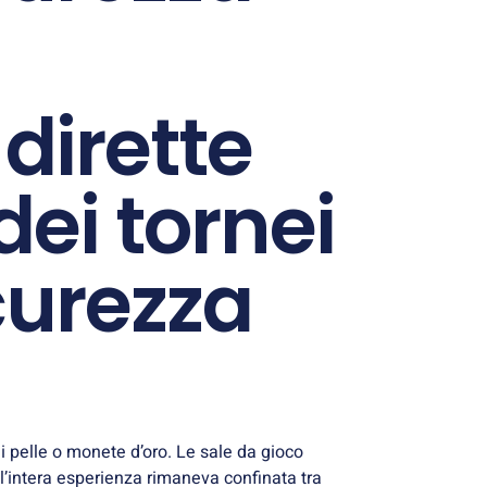
 dirette
ei tornei
icurezza
i pelle o monete d’oro. Le sale da gioco
 l’intera esperienza rimaneva confinata tra