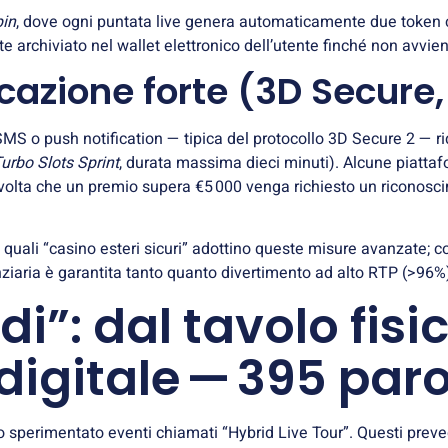
pin
, dove ogni puntata live genera automaticamente due token 
archiviato nel wallet elettronico dell’utente finché non avviene
icazione forte (3D Secure
SMS o push notification — tipica del protocollo 3D Secure 2 — r
urbo Slots Sprint
, durata massima dieci minuti). Alcune piatt
i volta che un premio supera €5 000 venga richiesto un riconos
quali “casino esteri sicuri” adottino queste misure avanzate; co
nziaria è garantita tanto quanto divertimento ad alto RTP (>96%
idi”: dal tavolo fisi
digitale — 395 paro
 sperimentato eventi chiamati “Hybrid Live Tour”. Questi prev