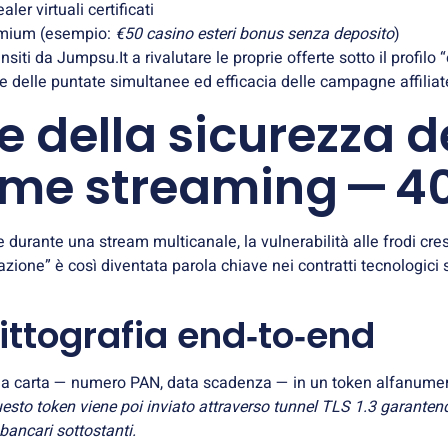
ler virtuali certificati
premium (esempio:
€50 casino esteri bonus senza deposito
)
iti da Jumpsu.It a rivalutare le proprie offerte sotto il profilo
e delle puntate simultanee ed efficacia delle campagne affiliat
e della sicurezza 
orme streaming — 4
e durante una stream multicanale, la vulnerabilità alle frodi cr
azione” è così diventata parola chiave nei contratti tecnologici s
ittografia end‑to‑end
ella carta — numero PAN, data scadenza — in un token alfanumer
uesto token viene poi inviato attraverso tunnel TLS 1.​3 garante
bancari sottostanti.