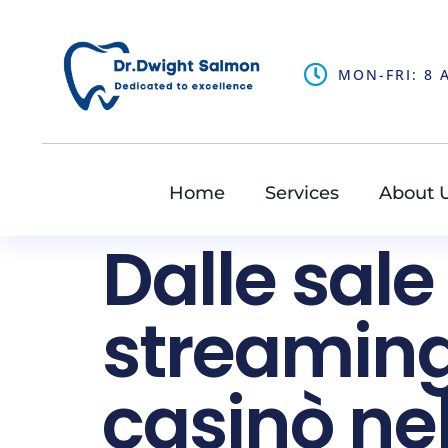
MON-FRI: 8 
Home
Services
About 
Dalle sale
streaming:
casinò nel