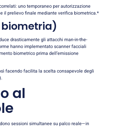
correlati: uno temporaneo per autorizzazione
 il prelievo finale mediante verifica biometrica.*
, biometria)
iduce drasticamente gli attacchi man-in-the-
aforme hanno implementato scanner facciali
cimento biometrico prima dell’emissione
sì facendo facilita la scelta consapevole degli
).
co al
le
edono sessioni simultanee su palco reale—in