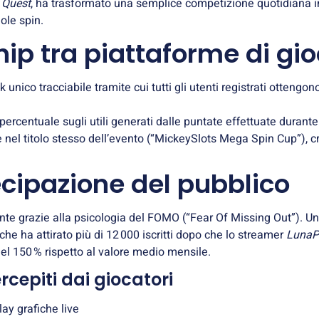
 Quest
, ha trasformato una semplice competizione quotidiana i
gole spin.
hip tra piattaforme di gio
link unico tracciabile tramite cui tutti gli utenti registrati otte
rcentuale sugli utili generati dalle puntate effettuate durante l
 nel titolo stesso dell’evento (“MickeySlots Mega Spin Cup”), c
ecipazione del pubblico
te grazie alla psicologia del FOMO (“Fear Of Missing Out”). Un
 che ha attirato più di 12 000 iscritti dopo che lo streamer
LunaP
el 150 % rispetto al valore medio mensile.
rcepiti dai giocatori
ay grafiche live