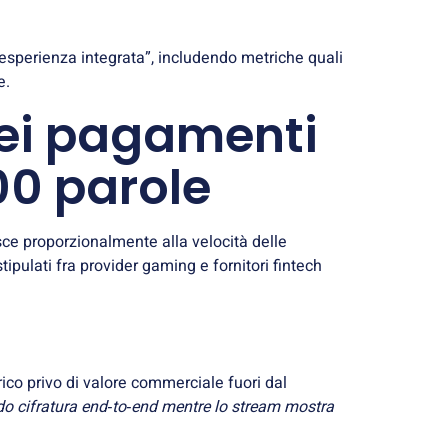
 “esperienza integrata”, includendo metriche quali
e.
dei pagamenti
00 parole
esce proporzionalmente alla velocità delle
tipulati fra provider gaming e fornitori fintech
ico privo di valore commerciale fuori dal
ndo cifratura end‑to‑end mentre lo stream mostra