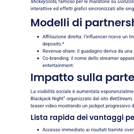
MickeySlots
, famoso per le maratone su
Gonzo’s
interattive ed effetti grafici sincronizzati alle sin
Modelli di partners
Affiliazione diretta: l’influencer riceve un 
deposito.*
Revenue‑share: il guadagno deriva da una pe
Co‑branding: il nome dello streamer appare
entertainment.
Impatto sulla part
La visibilità sociale è aumentata esponenzialmen
Blackjack Night” organizzato dal sito
BetStream
,
teaser video mostrando un jackpot progressivo d
Lista rapida dei vantaggi pe
Accesso immediato ai risultati tramite overl