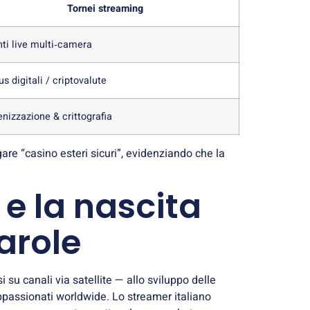
Tornei streaming
ti live multi‑camera
s digitali / criptovalute
nizzazione & crittografia
e “casino esteri sicuri”, evidenziando che la
 e la nascita
arole
su canali via satellite — allo sviluppo delle
appassionati worldwide. Lo streamer italiano