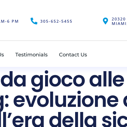
20320
AM-6 PM
305-652-5455
MIAMI
Us
Testimonials
Contact Us
 da gioco alle
 evoluzione d
l’era della s