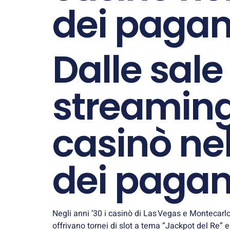
dei paga
Dalle sale
streaming:
casinò nel
dei paga
Negli anni ’30 i casinò di Las Vegas e Montecarlo
offrivano tornei di slot a tema “Jackpot del Re” e