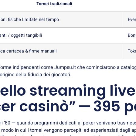
Tornei tradizionali
oni fisiche limitate nel tempo
Even
nti / oggetti tangibili
Bonu
fica cartacea & firme manuali
Toke
orme indipendenti come Jumpsu.It che cominciarono a catalogar
rigine della fiducia dei giocatori.
llo streaming live
cer casinò” — 395 p
ni ‘80 — quando programmi dedicati al poker venivano trasmessi 
 modo in cui i tornei vengono percepiti ed esperienziati dagli 