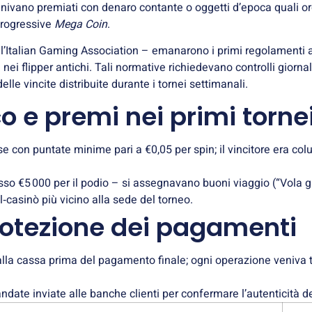
nivano premiati con denaro contante o oggetti d’epoca quali or
 progressive
Mega Coin
.
’Italian Gaming Association – emanarono i primi regolamenti anti
i flipper antichi. Tali normative richiedevano controlli giornali
delle vincite distribuite durante i tornei settimanali.
 e premi nei primi torne
e con puntate minime pari a €0,05 per spin; il vincitore era col
esso €5 000 per il podio – si assegnavano buoni viaggio (“Vola g
tel‑casinò più vicino alla sede del torneo.
protezione dei pagamenti
alla cassa prima del pagamento finale; ogni operazione veniva t
ndate inviate alle banche clienti per confermare l’autenticità de