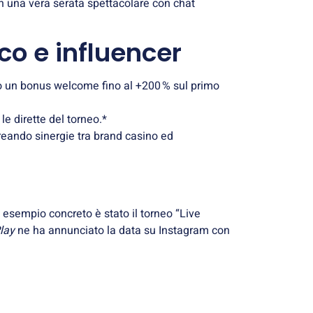
n una vera serata spettacolare con chat
co e influencer
ngono un bonus welcome fino al +200 % sul primo
e dirette del torneo.*
reando sinergie tra brand casino ed
 esempio concreto è stato il torneo “Live
lay
ne ha annunciato la data su Instagram con