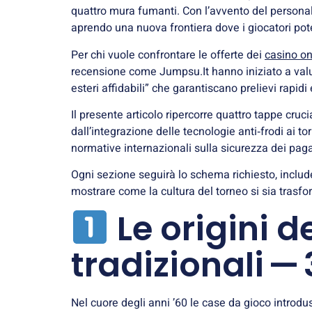
quattro mura fumanti. Con l’avvento del personal
aprendo una nuova frontiera dove i giocatori pote
Per chi vuole confrontare le offerte dei
casino on
recensione come Jumpsu.It hanno iniziato a valu
esteri affidabili” che garantiscano prelievi rapidi
Il presente articolo ripercorre quattro tappe cruc
dall’integrazione delle tecnologie anti‑frodi ai to
normative internazionali sulla sicurezza dei pag
Ogni sezione seguirà lo schema richiesto, includ
mostrare come la cultura del torneo si sia trasf
Le origini d
tradizionali —
Nel cuore degli anni ’60 le case da gioco introdu