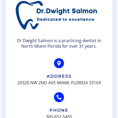
Dr Dwight Salmon is a practicing dentist in
North Miami Florida for over 31 years.
ADDRESS
20320 NW 2ND AVE MIAMI, FLORIDA 33169
PHONE
305-652-5455