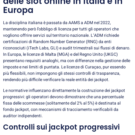
delle slot online in Italia e in
Europa
La disciplina italiana è passata da AAMS a ADM nel 2022,
mantenendo però l’obbligo di licenza per tutti gli operatori che
vogliono offrire servizi sul territorio nazionale. L’ADM richiede
certificazioni di Random Number Generator (RNG) da enti
riconosciuti (iTech Labs, GLI) e audit trimestrali sui flussi di denaro.
In Europa, le licenze di Malta (MGA) e del Regno Unito (UKGC)
presentano requisiti analoghi, ma con differenze nella gestione delle
imposte e nei limiti di puntata. Le licenze di Curaçao, pur essendo
più flessibili, non impongono gli stessi controlli di trasparenza,
rendendo più difficile verificare la reale entità dei jackpot.
Le normative influenzano direttamente la costruzione dei jackpot
progressivi: gli operatori devono dimostrare che una percentuale
fissa delle scommesse (solitamente dal 2% al 5%) è destinata al
fondo jackpot, con meccanismi di tracciamento verificabili da
auditor indipendenti.
Controlli sui jackpot progressivi