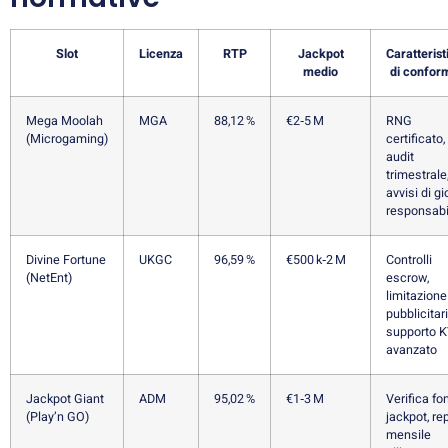
Slot
Licenza
RTP
Jackpot
Caratterist
medio
di confor
Mega Moolah
MGA
88,12 %
€2‑5 M
RNG
(Microgaming)
certificato,
audit
trimestrale
avvisi di g
responsabi
Divine Fortune
UKGC
96,59 %
€500 k‑2 M
Controlli
(NetEnt)
escrow,
limitazione
pubblicitari
supporto 
avanzato
Jackpot Giant
ADM
95,02 %
€1‑3 M
Verifica fo
(Play’n GO)
jackpot, re
mensile