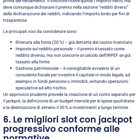
prima del versamento. Il vincitore riceve quindi l’importo netto, ma
deve comunque dichiarare il premio nella sezione “redditi diversi”
della dichiarazione dei redditi, indicando l’importo lordo per fini di
trasparenza.
Le principali voci da considerare sono:
Ritenuta alla fonte (20 %) – già detratta dal casino licenziato.
Imposte sul reddito personale – il premio è tassato come
reddito diverso, ma non concorre al calcolo dell’IRPEF se già
tassato alla fonte.
Gestione patrimoniale – è consigliabile avvalersi di un
consulente fiscale per investire il capitale in modo legale, ad
esempio in fondi pensione o immobili, evitando operazioni
speculative ad alto rischio.
Un approccio prudente prevede la creazione di un conto separato per
il jackpot, la definizione di un budget mensile per le spese quotidiane
e la destinazione di almeno il 30 % a investimenti a lungo termine.
6. Le migliori slot con jackpot
progressivo conforme alle
normative