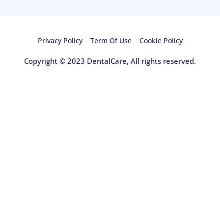
Privacy Policy
Term Of Use
Cookie Policy
Copyright © 2023 DentalCare, All rights reserved.