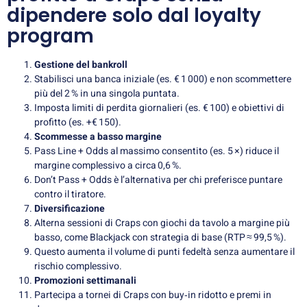
dipendere solo dal loyalty
program
Gestione del bankroll
Stabilisci una banca iniziale (es. € 1 000) e non scommettere
più del 2 % in una singola puntata.
Imposta limiti di perdita giornalieri (es. € 100) e obiettivi di
profitto (es. +€ 150).
Scommesse a basso margine
Pass Line + Odds al massimo consentito (es. 5 ×) riduce il
margine complessivo a circa 0,6 %.
Don’t Pass + Odds è l’alternativa per chi preferisce puntare
contro il tiratore.
Diversificazione
Alterna sessioni di Craps con giochi da tavolo a margine più
basso, come Blackjack con strategia di base (RTP ≈ 99,5 %).
Questo aumenta il volume di punti fedeltà senza aumentare il
rischio complessivo.
Promozioni settimanali
Partecipa a tornei di Craps con buy‑in ridotto e premi in