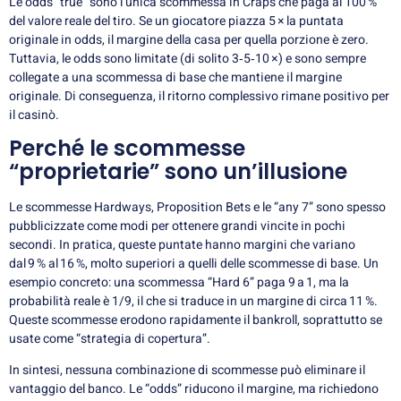
Le odds “true” sono l’unica scommessa in Craps che paga al 100 %
del valore reale del tiro. Se un giocatore piazza 5 × la puntata
originale in odds, il margine della casa per quella porzione è zero.
Tuttavia, le odds sono limitate (di solito 3‑5‑10 ×) e sono sempre
collegate a una scommessa di base che mantiene il margine
originale. Di conseguenza, il ritorno complessivo rimane positivo per
il casinò.
Perché le scommesse
“proprietarie” sono un’illusione
Le scommesse Hardways, Proposition Bets e le “any 7” sono spesso
pubblicizzate come modi per ottenere grandi vincite in pochi
secondi. In pratica, queste puntate hanno margini che variano
dal 9 % al 16 %, molto superiori a quelli delle scommesse di base. Un
esempio concreto: una scommessa “Hard 6” paga 9 a 1, ma la
probabilità reale è 1/9, il che si traduce in un margine di circa 11 %.
Queste scommesse erodono rapidamente il bankroll, soprattutto se
usate come “strategia di copertura”.
In sintesi, nessuna combinazione di scommesse può eliminare il
vantaggio del banco. Le “odds” riducono il margine, ma richiedono