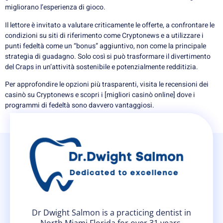
migliorano l’esperienza di gioco.
Il lettore è invitato a valutare criticamente le offerte, a confrontare le
condizioni su siti di riferimento come Cryptonews e a utilizzare i
punti fedeltà come un “bonus” aggiuntivo, non come la principale
strategia di guadagno. Solo così si può trasformare il divertimento
del Craps in un’attività sostenibile e potenzialmente redditizia.
Per approfondire le opzioni più trasparenti, visita le recensioni dei
casinò su Cryptonews e scopri i [migliori casinò online] dove i
programmi di fedeltà sono davvero vantaggiosi.
Dr Dwight Salmon is a practicing dentist in
North Miami Florida for over 31 years.