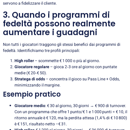
servono a fidelizzare il cliente.
3. Quando i programmi di
fedeltà possono realmente
aumentare i guadagni
Non tutti i giocatori traggono gli stessi benefici dai programmi di
fedeltà. Identifichiamo tre profili principali:
High roller
– scommette € 1 000 o più al giorno.
Giocatore regolare
– gioca 2‑3 ore al giorno con puntate
medie (€ 20‑€ 50).
Stratega di odds
– concentra il gioco su Pass Line + Odds,
minimizzando il margine.
Esempio pratico
Giocatore medio
: € 30 al giorno, 30 giorni → € 900 di turnover.
Con un programma che offre 1 punto/€ 1 e 1 000 punti = € 10, il
ritorno annuale è € 120, ma la perdita attesa (1,4 % di € 10 800)
è € 151, risultato netto –€ 31.