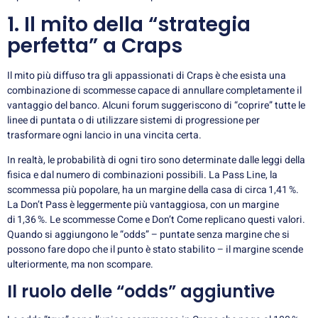
1. Il mito della “strategia
perfetta” a Craps
Il mito più diffuso tra gli appassionati di Craps è che esista una
combinazione di scommesse capace di annullare completamente il
vantaggio del banco. Alcuni forum suggeriscono di “coprire” tutte le
linee di puntata o di utilizzare sistemi di progressione per
trasformare ogni lancio in una vincita certa.
In realtà, le probabilità di ogni tiro sono determinate dalle leggi della
fisica e dal numero di combinazioni possibili. La Pass Line, la
scommessa più popolare, ha un margine della casa di circa 1,41 %.
La Don’t Pass è leggermente più vantaggiosa, con un margine
di 1,36 %. Le scommesse Come e Don’t Come replicano questi valori.
Quando si aggiungono le “odds” – puntate senza margine che si
possono fare dopo che il punto è stato stabilito – il margine scende
ulteriormente, ma non scompare.
Il ruolo delle “odds” aggiuntive