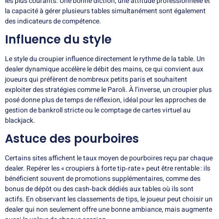
les plus courants. Une bonne diction, une attitude professionnelle et
la capacité à gérer plusieurs tables simultanément sont également
des indicateurs de compétence.
Influence du style
Le style du croupier influence directement le rythme de la table. Un
dealer dynamique accélère le débit des mains, ce qui convient aux
joueurs qui préfèrent de nombreux petits paris et souhaitent
exploiter des stratégies comme le Paroli. À l’inverse, un croupier plus
posé donne plus de temps de réflexion, idéal pour les approches de
gestion de bankroll stricte ou le comptage de cartes virtuel au
blackjack.
Astuce des pourboires
Certains sites affichent le taux moyen de pourboires reçu par chaque
dealer. Repérer les « croupiers à forte tip‑rate » peut être rentable : ils
bénéficient souvent de promotions supplémentaires, comme des
bonus de dépôt ou des cash‑back dédiés aux tables où ils sont
actifs. En observant les classements de tips, le joueur peut choisir un
dealer qui non seulement offre une bonne ambiance, mais augmente