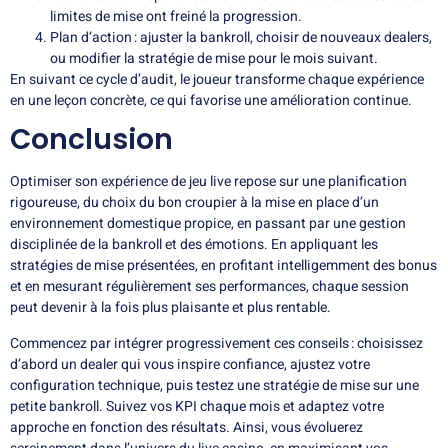
limites de mise ont freiné la progression.
Plan d’action : ajuster la bankroll, choisir de nouveaux dealers,
ou modifier la stratégie de mise pour le mois suivant.
En suivant ce cycle d’audit, le joueur transforme chaque expérience
en une leçon concrète, ce qui favorise une amélioration continue.
Conclusion
Optimiser son expérience de jeu live repose sur une planification
rigoureuse, du choix du bon croupier à la mise en place d’un
environnement domestique propice, en passant par une gestion
disciplinée de la bankroll et des émotions. En appliquant les
stratégies de mise présentées, en profitant intelligemment des bonus
et en mesurant régulièrement ses performances, chaque session
peut devenir à la fois plus plaisante et plus rentable.
Commencez par intégrer progressivement ces conseils : choisissez
d’abord un dealer qui vous inspire confiance, ajustez votre
configuration technique, puis testez une stratégie de mise sur une
petite bankroll. Suivez vos KPI chaque mois et adaptez votre
approche en fonction des résultats. Ainsi, vous évoluerez