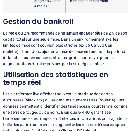
progressive sur
sont prises rapidement
4 mains
Gestion du bankroll
La règle du 2 % recommande de ne jamais engager plus de 2 % de son
capital total sur une seule mise. Dans un environnement live, les
limites de mise sont souvent plus strictes (ex. : 5 € à 500 € en
roulette). Il faut donc ajuster la mise de base en fonction du plafond
de la table tout en conservant la marge de manœuvre pour les
augmentations de mise prévues par la stratégie choisie.
Utilisation des statistiques en
temps réel
Les plateformes live affichent souvent l’historique des cartes
distribuées (blackjack) ou les derniers numéros tirés (roulette). Ces
données permettent d’identifier des tendances à court terme, comme
une série de rouges ou de noirs. Bien que le RNG garantisse
l’indépendance des tirages, exploiter ces informations pour ajuster la
taille des paris (par exemple, augmenter les mises extérieures après
trois noirs consécutifs) peut améliorer le ROI global.