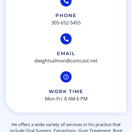
PHONE
305-652-5455
EMAIL
dwightsalmon@comcast.net
WORK TIME
Mon-Fri: 8 AM-6 PM
He offers a wide variety of services in his practice that
include Oral Surgery, Extractions, Gum Treatment, Root