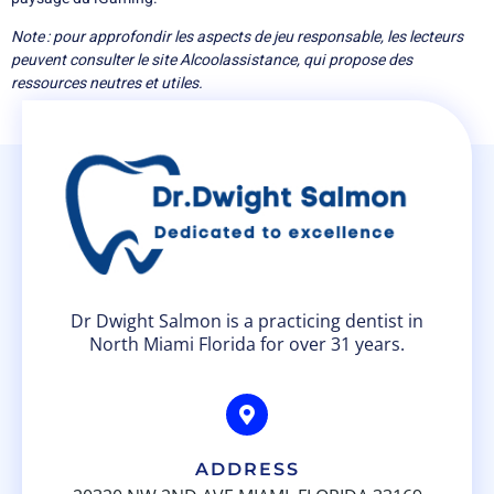
Note : pour approfondir les aspects de jeu responsable, les lecteurs
peuvent consulter le site Alcoolassistance, qui propose des
ressources neutres et utiles.
Dr Dwight Salmon is a practicing dentist in
North Miami Florida for over 31 years.
ADDRESS