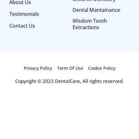
About Us
Dental Mantainance
Testimonials
Wisdom Tooth
Contact Us
Extractions
Privacy Policy
Term Of Use
Cookie Policy
Copyright © 2023 DentalCare, All rights reserved.