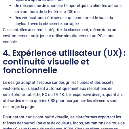
Un mécanisme de « nonce » temporel qui invalide les actions
arrivant hors de la fenêtre de 200 ms.
Des vérifications côté serveur qui comparent le hash du
payload avec la clé secrète partagée.
Ces contrôles assurent l’intégrité du classement, même dans un
environnement où le joueur utilise simultanément un PC et une
console.
4. Expérience utilisateur (UX) :
continuité visuelle et
fonctionnelle
Le design adaptatif repose sur des grilles fluides et des assets
vectoriels qui s’ajustent automatiquement aux résolutions de
smartphone, tablette, PC ou TV 4K. Le responsive design, quant à lui,
utilise des media queries CSS pour réorganiser les éléments sans
recharger la page.
Pour garantir une continuité visuelle, les plateformes exportent les
thèmes de tournoi (palette de couleurs, logos, animations de roue de