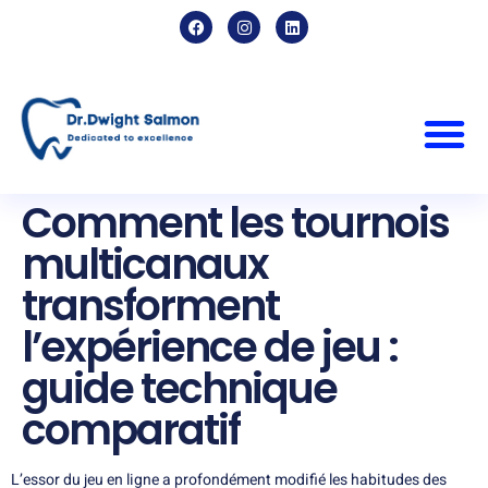
Comment les tournois
multicanaux
transforment
l’expérience de jeu :
guide technique
comparatif
L’essor du jeu en ligne a profondément modifié les habitudes des