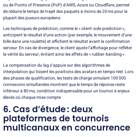
ou de Points of Presence (PoP) d’AWS, Azure ou Cloudflare, permet
de réduire le temps de trajet des paquets à moins de 20 ms pour la
plupart des joueurs européens.
Les techniques de prédiction, comme le « client‑side prediction »,
anticipent le résultat d’une action (par exemple, le mouvement d’une
bille dans une roulette) et affichent le résultat avant la confirmation
serveur. En cas de divergence, le client ajuste l’affichage pour refléter
la vérité du serveur, évitant ainsi les effets de « rubber‑banding ».
La compensation du lag s’appuie sur des algorithmes de
interpolation qui lissent les positions des avatars en temps réel. Lors
des phases de qualification, les tests de charge simulant 100 000
connexions simultanées montrent que le temps de réponse reste
inférieur à 80 ms, condition indispensable pour un tournoi à enjeux
élevés où chaque mise compte.
6. Cas d’étude : deux
plateformes de tournois
multicanaux en concurrence