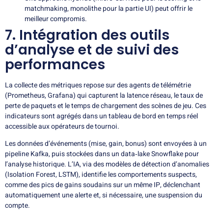
matchmaking, monolithe pour la partie UI) peut offrir le
meilleur compromis.
7. Intégration des outils
d’analyse et de suivi des
performances
La collecte des métriques repose sur des agents de télémétrie
(Prometheus, Grafana) qui capturent la latence réseau, le taux de
perte de paquets et le temps de chargement des scènes de jeu. Ces
indicateurs sont agrégés dans un tableau de bord en temps réel
accessible aux opérateurs de tournoi.
Les données d’événements (mise, gain, bonus) sont envoyées à un
pipeline Kafka, puis stockées dans un data‑lake Snowflake pour
l’analyse historique. L’IA, via des modèles de détection d’anomalies
(Isolation Forest, LSTM), identifie les comportements suspects,
comme des pics de gains soudains sur un même IP, déclenchant
automatiquement une alerte et, si nécessaire, une suspension du
compte.