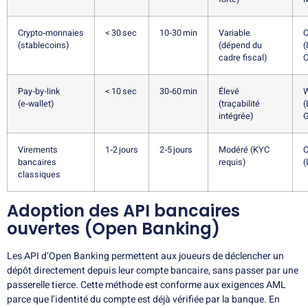
Crypto‑monnaies
< 30 sec
10‑30 min
Variable
C
(stablecoins)
(dépend du
(
cadre fiscal)
C
Pay‑by‑link
< 10 sec
30‑60 min
Élevé
W
(e‑wallet)
(traçabilité
(
intégrée)
G
Virements
1‑2 jours
2‑5 jours
Modéré (KYC
C
bancaires
requis)
(
classiques
Adoption des API bancaires
ouvertes (Open Banking)
Les API d’Open Banking permettent aux joueurs de déclencher un
dépôt directement depuis leur compte bancaire, sans passer par une
passerelle tierce. Cette méthode est conforme aux exigences AML
parce que l’identité du compte est déjà vérifiée par la banque. En