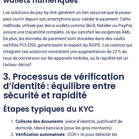
wallets numériques
Les solutions de pay‑by‑link génèrent un lien sécurisé que le joueur
peut ouvrir depuis son smartphone pour valider le paiement. Cette
méthode, utilisée par des e‑wallets comme Skrill, Neteller ou PayPal,
assure une traçabilité complète, ce qui satisfait les exigences AML.
De plus, les données de paiement sont stockées dans des vaults
certifiés PCI‑DSS, garantissant le respect du RGPD. Les casinos qui
intègrent ces solutions constatent une augmentation de 22 % du
taux de conversion sur les appareils mobiles, où la rapidité est un
facteur décisif.
3. Processus de vérification
d’identité : équilibre entre
sécurité et rapidité
Étapes typiques du KYC
Collecte des documents
: pièce d’identité, justificatif de
domicile, relevé bancaire (pour les gros montants).
Vérification automatisée
: OCR + IA pour détecter les