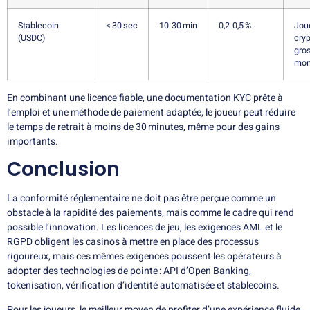
Stablecoin
< 30 sec
10‑30 min
0,2‑0,5 %
Jou
(USDC)
cryp
gro
mon
En combinant une licence fiable, une documentation KYC prête à
l’emploi et une méthode de paiement adaptée, le joueur peut réduire
le temps de retrait à moins de 30 minutes, même pour des gains
importants.
Conclusion
La conformité réglementaire ne doit pas être perçue comme un
obstacle à la rapidité des paiements, mais comme le cadre qui rend
possible l’innovation. Les licences de jeu, les exigences AML et le
RGPD obligent les casinos à mettre en place des processus
rigoureux, mais ces mêmes exigences poussent les opérateurs à
adopter des technologies de pointe : API d’Open Banking,
tokenisation, vérification d’identité automatisée et stablecoins.
Pour les joueurs, le meilleur moyen de profiter d’une expérience fluide