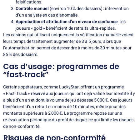
falsifications.
Contrôle manuel
(environ 10 % des dossiers) : intervention
d’un analyste en cas d’anomalie.
Approbation et attribution d’un niveau de confiance
: les
joueurs « gold » bénéficient de retraits ultra‑rapides.
Les casinos qui utilisent uniquement la vérification manuelle voient
leurs temps de traitement augmenter de 3 à 5 jours, alors que
l’automatisation permet de descendre à moins de 30 minutes pour
85 % des dossiers.
Cas d’usage : programmes de
“fast‑track”
Certains opérateurs, comme LuckyStar, offrent un programme
« Fast‑Track » réservé aux joueurs qui ont déjà validé leur identité il y
a plus d’un an et dont le volume de jeu dépasse 5 000 €. Ces joueurs
bénéficient d’un retrait en moins de 10 minutes, même pour des
montants supérieurs à 2 000 €. Le programme repose sur une
ré‑évaluation périodique du profil de risque, ce qui limite les risques
de non‑conformité.
Risques de non‑conformité