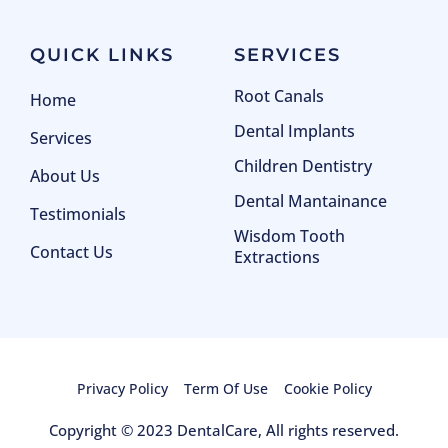
QUICK LINKS
SERVICES
Root Canals
Home
Dental Implants
Services
Children Dentistry
About Us
Dental Mantainance
Testimonials
Wisdom Tooth
Contact Us
Extractions
Privacy Policy
Term Of Use
Cookie Policy
Copyright © 2023 DentalCare, All rights reserved.