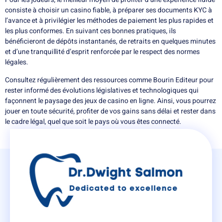
consiste à choisir un casino fiable, à préparer ses documents KYC à
l’avance et à privilégier les méthodes de paiement les plus rapides et
les plus conformes. En suivant ces bonnes pratiques, ils
bénéficieront de dépôts instantanés, de retraits en quelques minutes
et d’une tranquillité d’esprit renforcée par le respect des normes
légales.
Consultez régulièrement des ressources comme Bourin Editeur pour
rester informé des évolutions législatives et technologiques qui
façonnent le paysage des jeux de casino en ligne. Ainsi, vous pourrez
jouer en toute sécurité, profiter de vos gains sans délai et rester dans
le cadre légal, quel que soit le pays où vous êtes connecté.