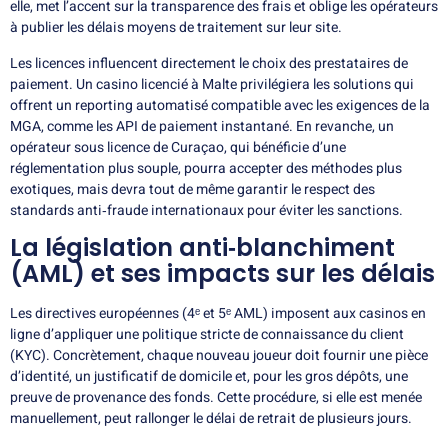
elle, met l’accent sur la transparence des frais et oblige les opérateurs
à publier les délais moyens de traitement sur leur site.
Les licences influencent directement le choix des prestataires de
paiement. Un casino licencié à Malte privilégiera les solutions qui
offrent un reporting automatisé compatible avec les exigences de la
MGA, comme les API de paiement instantané. En revanche, un
opérateur sous licence de Curaçao, qui bénéficie d’une
réglementation plus souple, pourra accepter des méthodes plus
exotiques, mais devra tout de même garantir le respect des
standards anti‑fraude internationaux pour éviter les sanctions.
La législation anti‑blanchiment
(AML) et ses impacts sur les délais
Les directives européennes (4ᵉ et 5ᵉ AML) imposent aux casinos en
ligne d’appliquer une politique stricte de connaissance du client
(KYC). Concrètement, chaque nouveau joueur doit fournir une pièce
d’identité, un justificatif de domicile et, pour les gros dépôts, une
preuve de provenance des fonds. Cette procédure, si elle est menée
manuellement, peut rallonger le délai de retrait de plusieurs jours.