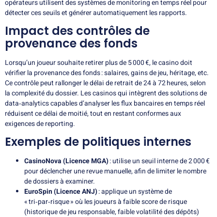
opérateurs utilisent des systèmes de monitoring en temps réel pour
détecter ces seuils et générer automatiquement les rapports.
Impact des contrôles de
provenance des fonds
Lorsqu’un joueur souhaite retirer plus de 5 000 €, le casino doit
vérifier la provenance des fonds : salaires, gains de jeu, héritage, etc.
Ce contrôle peut rallonger le délai de retrait de 24 à 72 heures, selon
la complexité du dossier. Les casinos qui intègrent des solutions de
data‑analytics capables d’analyser les flux bancaires en temps réel
réduisent ce délai de moitié, tout en restant conformes aux
exigences de reporting.
Exemples de politiques internes
CasinoNova (Licence MGA)
: utilise un seuil interne de 2 000 €
pour déclencher une revue manuelle, afin de limiter le nombre
de dossiers à examiner.
EuroSpin (Licence ANJ)
: applique un système de
« tri‑par‑risque » où les joueurs à faible score de risque
(historique de jeu responsable, faible volatilité des dépôts)