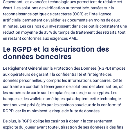
Cependant, les avancées technologiques permettent de réduire cet
écart. Les solutions de vérification automatisée, basées sur la
reconnaissance optique de caractères (OCR) et l’intelligence
artificielle, permettent de valider les documents en moins de deux
minutes. Les casinos qui investissent dans ces outils constatent une
réduction moyenne de 35 % du temps de traitement des retraits, tout
en restant conformes aux exigences AML.
Le RGPD et la sécurisation des
données bancaires
Le Règlement Général sur la Protection des Données (RGPD) impose
aux opérateurs de garantir la confidentialité et l’intégrité des
données personnelles, y compris les informations bancaires. Cette
contrainte a conduit à l’émergence de solutions de tokenisation, où
les numéros de carte sont remplacés par des jetons cryptés. Les
banques et les wallets numériques qui adoptent cette technologie
sont souvent privilégiés par les casinos soucieux de la conformité
RGPD, car ils minimisent le risque de fuite de données.
De plus, le RGPD oblige les casinos à obtenir le consentement
explicite du joueur avant toute utilisation de ses données à des fins