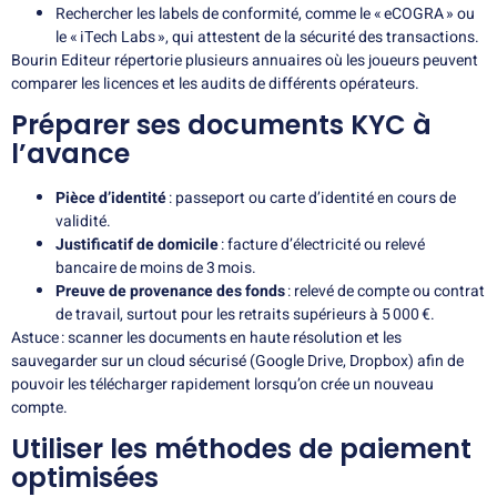
Rechercher les labels de conformité, comme le « eCOGRA » ou
le « iTech Labs », qui attestent de la sécurité des transactions.
Bourin Editeur répertorie plusieurs annuaires où les joueurs peuvent
comparer les licences et les audits de différents opérateurs.
Préparer ses documents KYC à
l’avance
Pièce d’identité
: passeport ou carte d’identité en cours de
validité.
Justificatif de domicile
: facture d’électricité ou relevé
bancaire de moins de 3 mois.
Preuve de provenance des fonds
: relevé de compte ou contrat
de travail, surtout pour les retraits supérieurs à 5 000 €.
Astuce : scanner les documents en haute résolution et les
sauvegarder sur un cloud sécurisé (Google Drive, Dropbox) afin de
pouvoir les télécharger rapidement lorsqu’on crée un nouveau
compte.
Utiliser les méthodes de paiement
optimisées