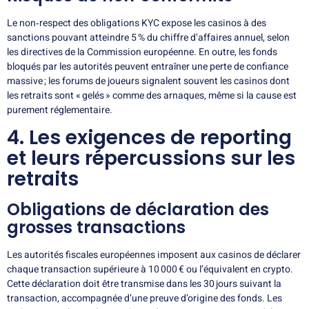
Le non‑respect des obligations KYC expose les casinos à des
sanctions pouvant atteindre 5 % du chiffre d’affaires annuel, selon
les directives de la Commission européenne. En outre, les fonds
bloqués par les autorités peuvent entraîner une perte de confiance
massive ; les forums de joueurs signalent souvent les casinos dont
les retraits sont « gelés » comme des arnaques, même si la cause est
purement réglementaire.
4. Les exigences de reporting
et leurs répercussions sur les
retraits
Obligations de déclaration des
grosses transactions
Les autorités fiscales européennes imposent aux casinos de déclarer
chaque transaction supérieure à 10 000 € ou l’équivalent en crypto.
Cette déclaration doit être transmise dans les 30 jours suivant la
transaction, accompagnée d’une preuve d’origine des fonds. Les