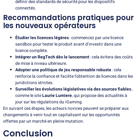
définir des standards de sécurité pour les dispositifs
connectés.
Recommandations pratiques pour
les nouveaux opérateurs
Étudier les licences légères
: commencez par une licence
sandbox pour tester le produit avant d’investir dans une
licence complète.
Intégrer un RegTech dès le lancement
: cela évitera des coûts
de mise à niveau ultérieure.
Adopter une politique de jeu responsable robuste
: cela
renforce la confiance et facilite l’obtention de licences dans les
juridictions strictes.
Surveiller les évolutions législatives via des sources fiables
,
comme le site
Laurie Lumiere
, qui propose des actualités à
jour sur les régulations du iGaming.
En suivant ces étapes, les acteurs novices peuvent se préparer aux
changements à venir tout en capitalisant sur les opportunités
offertes par un marché en pleine mutation.
Conclusion