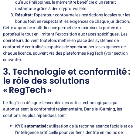
qu’aux Philippines, le même titre bénéficie d’un retrait
instantané grâce à des crypto‑wallets.
Résultat
: l’opérateur contourne les restrictions locales sur les
bonus tout en respectant les exigences de chaque juridiction.
Cette approche multi‑licence permet de maximiser la portée du
portefeuille tout en limitant l’exposition aux taxes spécifiques. Les
opérateurs doivent toutefois mettre en place des systèmes de
conformité centralisés capables de synchroniser les exigences de
chaque licence, souvent via des plateformes RegTech (voir section
suivante).
3. Technologie et conformité :
le rôle des solutions
« RegTech »
Le RegTech désigne l’ensemble des outils technologiques qui
automatisent la conformité réglementaire. Dans le iGaming, les
solutions les plus répandues sont :
KYC automatisé
: utilisation de la reconnaissance faciale et de
l’intelligence artificielle pour vérifier l’identité en moins de