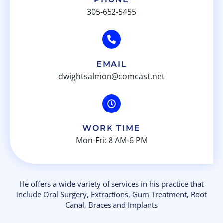
305-652-5455
EMAIL
dwightsalmon@comcast.net
WORK TIME
Mon-Fri: 8 AM-6 PM
He offers a wide variety of services in his practice that
include Oral Surgery, Extractions, Gum Treatment, Root
Canal, Braces and Implants