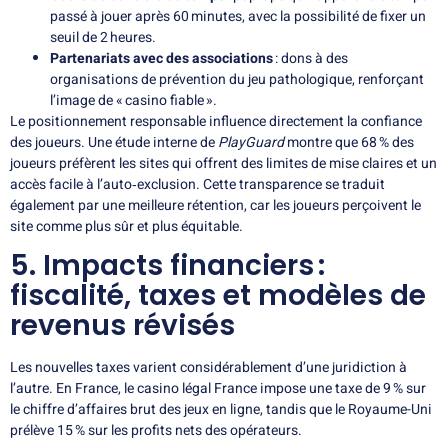
passé à jouer après 60 minutes, avec la possibilité de fixer un
seuil de 2 heures.
Partenariats avec des associations
: dons à des
organisations de prévention du jeu pathologique, renforçant
l’image de « casino fiable ».
Le positionnement responsable influence directement la confiance
des joueurs. Une étude interne de
PlayGuard
montre que 68 % des
joueurs préfèrent les sites qui offrent des limites de mise claires et un
accès facile à l’auto‑exclusion. Cette transparence se traduit
également par une meilleure rétention, car les joueurs perçoivent le
site comme plus sûr et plus équitable.
5. Impacts financiers :
fiscalité, taxes et modèles de
revenus révisés
Les nouvelles taxes varient considérablement d’une juridiction à
l’autre. En France, le casino légal France impose une taxe de 9 % sur
le chiffre d’affaires brut des jeux en ligne, tandis que le Royaume-Uni
prélève 15 % sur les profits nets des opérateurs.