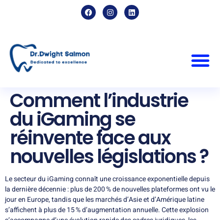
Comment l’industrie
du iGaming se
réinvente face aux
nouvelles législations ?
Le secteur du iGaming connaît une croissance exponentielle depuis
la dernière décennie : plus de 200 % de nouvelles plateformes ont vu le
jour en Europe, tandis que les marchés d’Asie et d’Amérique latine
s’affichent à plus de 15 % d’augmentation annuelle. Cette explosion