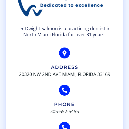
Dr Dwight Salmon is a practicing dentist in
North Miami Florida for over 31 years.
ADDRESS
20320 NW 2ND AVE MIAMI, FLORIDA 33169
PHONE
305-652-5455