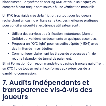
blanchiment. Le système de scoring AML attribue un risque ; les
comptes à haut risque sont soumis à une vérification manuelle.
Un KYC trop rigide crée de la friction, surtout pour les joueurs
recherchant un casino en ligne sans kyc. Les meilleures pratiques
pour concilier sécurité et expérience utilisateur sont :
Utiliser des services de vérification instantanée (Jumio,
Onfido) qui valident les documents en quelques secondes.
Proposer un “KYC light” pour les petits dépôts (< 50 €) avec
des limites de mise réduites.
Communiquer clairement les étapes du processus afin de
réduire l’abandon du tunnel de paiement.
Ethni Formation.Com recommande trois casinos français qui offrent
un KYC fluide tout en restant conformes aux exigences de la
gambling‑commission.
7. Audits indépendants et
transparence vis‑à‑vis des
joueurs