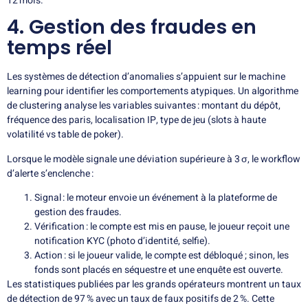
12 mois.
4. Gestion des fraudes en
temps réel
Les systèmes de détection d’anomalies s’appuient sur le machine
learning pour identifier les comportements atypiques. Un algorithme
de clustering analyse les variables suivantes : montant du dépôt,
fréquence des paris, localisation IP, type de jeu (slots à haute
volatilité vs table de poker).
Lorsque le modèle signale une déviation supérieure à 3 σ, le workflow
d’alerte s’enclenche :
Signal : le moteur envoie un événement à la plateforme de
gestion des fraudes.
Vérification : le compte est mis en pause, le joueur reçoit une
notification KYC (photo d’identité, selfie).
Action : si le joueur valide, le compte est débloqué ; sinon, les
fonds sont placés en séquestre et une enquête est ouverte.
Les statistiques publiées par les grands opérateurs montrent un taux
de détection de 97 % avec un taux de faux positifs de 2 %. Cette