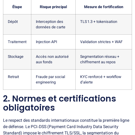
Étape
Risque principal
Mesure de fortification
Dépôt
Interception des
TLS 1.3 + tokenisation
données de carte
Traitement
Injection API
Validation strictes + WAF
Stockage
Accès non autorisé
Segmentation réseau +
aux fonds
chiffrement au repos
Retrait
Fraude par social
KYC renforcé + workflow
engineering
d’alerte
2. Normes et certifications
obligatoires
Le respect des standards internationaux constitue la première ligne
de défense. Le PCI‑DSS (Payment Card Industry Data Security
Standard) impose le chiffrement TLS/SSL, la segmentation du