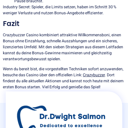
Pause brauchst.
Industry Secret: Spieler, die Limits setzen, haben im Schnitt 30 %
weniger Verluste und nutzen Bonus‑Angebote effizienter.
Fazit
Crazybuzzer Casino kombiniert attraktive Willkommensboni, einen
Bonus ohne Einzahlung, schnelle Auszahlungen und ein sicheres,
lizenziertes Umfeld. Mit den sieben Strategien aus diesem Leitfaden
kannst du deine Bonus‑Gewinne maximieren und gleichzeitig
verantwortungsbewusst spielen.
Wenn du bereit bist, die vorgestellten Techniken sofort anzuwenden,
besuche das Casino über den offiziellen Link:
Crazybuzzer
. Dort
findest du alle aktuellen Aktionen und kannst noch heute mit deinem
ersten Bonus starten. Viel Erfolg und genieße das Spiel!